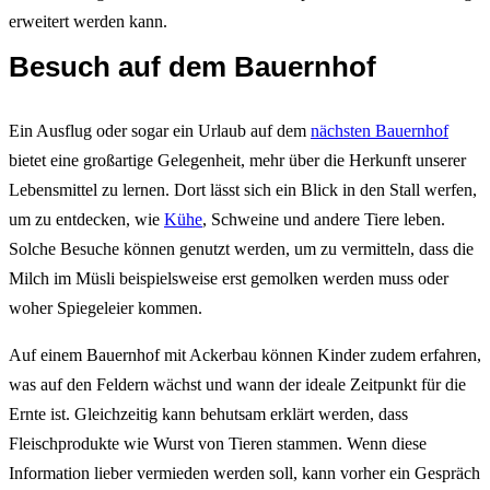
erweitert werden kann.
Besuch auf dem Bauernhof
Ein Ausflug oder sogar ein Urlaub auf dem
nächsten Bauernhof
bietet eine großartige Gelegenheit, mehr über die Herkunft unserer
Lebensmittel zu lernen. Dort lässt sich ein Blick in den Stall werfen,
um zu entdecken, wie
Kühe
, Schweine und andere Tiere leben.
Solche Besuche können genutzt werden, um zu vermitteln, dass die
Milch im Müsli beispielsweise erst gemolken werden muss oder
woher Spiegeleier kommen.
Auf einem Bauernhof mit Ackerbau können Kinder zudem erfahren,
was auf den Feldern wächst und wann der ideale Zeitpunkt für die
Ernte ist. Gleichzeitig kann behutsam erklärt werden, dass
Fleischprodukte wie Wurst von Tieren stammen. Wenn diese
Information lieber vermieden werden soll, kann vorher ein Gespräch