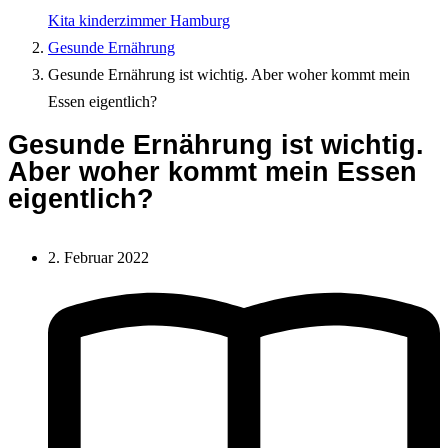
Kita kinderzimmer Hamburg
Gesunde Ernährung
Gesunde Ernährung ist wichtig. Aber woher kommt mein
Essen eigentlich?
Gesunde Ernährung ist wichtig.
Aber woher kommt mein Essen
eigentlich?
2. Februar 2022