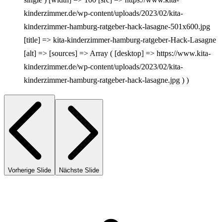
kinderzimmer.de/wp-content/uploads/2023/02/kita-
kinderzimmer-hamburg-ratgeber-hack-lasagne-501x600.jpg
[title] => kita-kinderzimmer-hamburg-ratgeber-Hack-Lasagne
[alt] => [sources] => Array ( [desktop] => https://www.kita-
kinderzimmer.de/wp-content/uploads/2023/02/kita-
kinderzimmer-hamburg-ratgeber-hack-lasagne.jpg ) )
Vorherige Slide
Nächste Slide