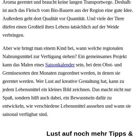
Aroma geerntet und braucht keine langen Transportwege. Deshalb
ist auch das Fleisch vom Bio-Bauern aus der Region eine gute Idee.
Außerdem geht dort Qualität vor Quantität. Und viele der Tiere
dürfen einen Großteil ihres Lebens tatsächlich auf der Weide
verbringen.
Aber wie bringt man einem Kind bei, wann welche regionalen
Nahrungsmittel zur Verfügung stehen? Ein gemeinsames Projekt
kann das Malen eines
Saisonkalender
sein, bei dem Obst- und
Gemüsesorten den Monaten zugeordnet werden, in denen sie
geerntet werden. Wer Lust auf kreative Gestaltung hat, kann zu
jedem Lebensmittel ein kleines Bild zeichnen. Das macht nicht nur
Spaß, sondern hilft auch dabei, ein Bewusstsein dafür zu
entwickeln, wie verschiedene Lebensmittel aussehen und wann sie
saisonal verfügbar sind.
Lust auf noch mehr Tipps &