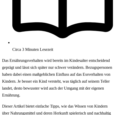
Circa 3 Minuten Lesezeit
Das Ernährungsverhalten wird bereits im Kindesalter entscheidend
geprägt und lässt sich später nur schwer verändern. Bezugspersonen
haben dabei einen maßgeblichen Einfluss auf das Essverhalten von
Kindern. Je besser ein Kind versteht, was täglich auf seinem Teller
landet, desto bewusster wird auch der Umgang mit der eigenen
Ernährung.
Dieser Artikel bietet einfache Tipps, wie das Wissen von Kindern
über Nahrungsmittel und deren Herkunft spielerisch und nachhaltig