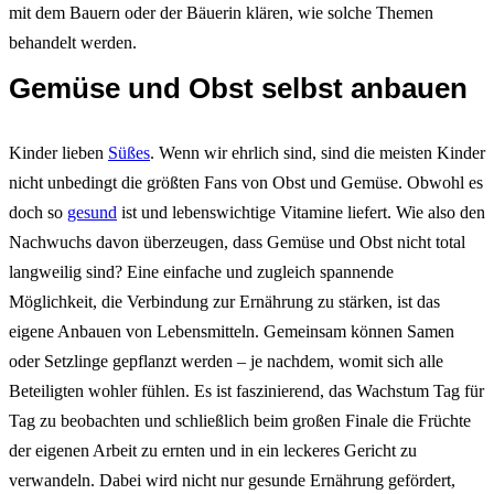
mit dem Bauern oder der Bäuerin klären, wie solche Themen
behandelt werden.
Gemüse und Obst selbst anbauen
Kinder lieben
Süßes
. Wenn wir ehrlich sind, sind die meisten Kinder
nicht unbedingt die größten Fans von Obst und Gemüse. Obwohl es
doch so
gesund
ist und lebenswichtige Vitamine liefert. Wie also den
Nachwuchs davon überzeugen, dass Gemüse und Obst nicht total
langweilig sind? Eine einfache und zugleich spannende
Möglichkeit, die Verbindung zur Ernährung zu stärken, ist das
eigene Anbauen von Lebensmitteln. Gemeinsam können Samen
oder Setzlinge gepflanzt werden – je nachdem, womit sich alle
Beteiligten wohler fühlen. Es ist faszinierend, das Wachstum Tag für
Tag zu beobachten und schließlich beim großen Finale die Früchte
der eigenen Arbeit zu ernten und in ein leckeres Gericht zu
verwandeln. Dabei wird nicht nur gesunde Ernährung gefördert,