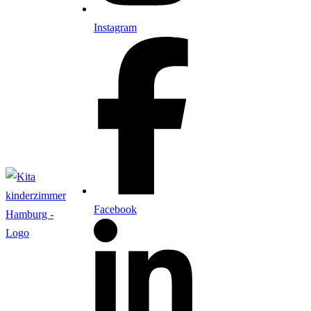
Instagram
Facebook