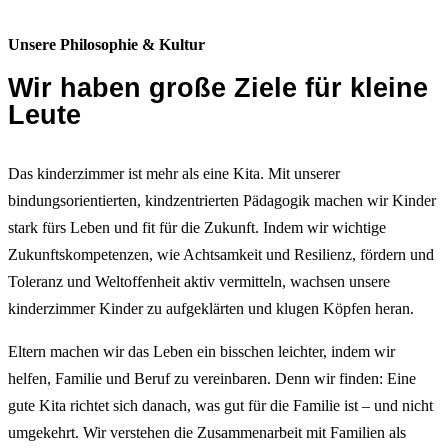
Unsere Philosophie & Kultur
Wir haben große Ziele für kleine
Leute
Das kinderzimmer ist mehr als eine Kita. Mit unserer
bindungsorientierten, kindzentrierten Pädagogik machen wir Kinder
stark fürs Leben und fit für die Zukunft. Indem wir wichtige
Zukunftskompetenzen, wie Achtsamkeit und Resilienz, fördern und
Toleranz und Weltoffenheit aktiv vermitteln, wachsen unsere
kinderzimmer Kinder zu aufgeklärten und klugen Köpfen heran.
Eltern machen wir das Leben ein bisschen leichter, indem wir
helfen, Familie und Beruf zu vereinbaren. Denn wir finden: Eine
gute Kita richtet sich danach, was gut für die Familie ist – und nicht
umgekehrt. Wir verstehen die Zusammenarbeit mit Familien als