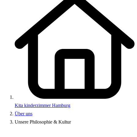
Kita kinderzimmer Hamburg
Über uns
Unsere Philosophie & Kultur