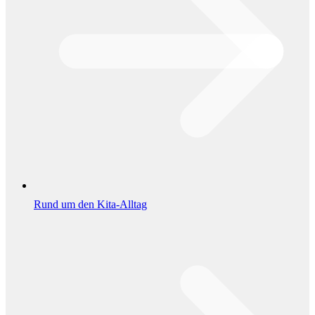
Rund um den Kita-Alltag