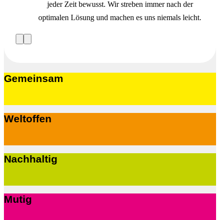
jeder Zeit bewusst. Wir streben immer nach der
optimalen Lösung und machen es uns niemals leicht.
Vorherige
Nächste
Slide
Slide
Gemeinsam
Weltoffen
Nachhaltig
Mutig