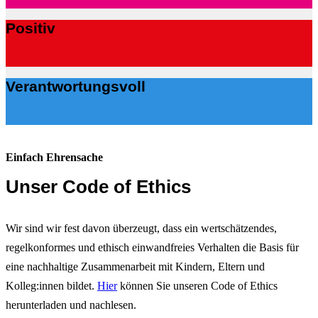
Positiv
Verantwortungsvoll
Einfach Ehrensache
Unser Code of Ethics
Wir sind wir fest davon überzeugt, dass ein wertschätzendes,
regelkonformes und ethisch einwandfreies Verhalten die Basis für
eine nachhaltige Zusammenarbeit mit Kindern, Eltern und
Kolleg:innen bildet.
Hier
können Sie unseren Code of Ethics
herunterladen und nachlesen.