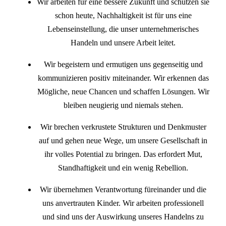
Wir arbeiten für eine bessere Zukunft und schützen sie
schon heute, Nachhaltigkeit ist für uns eine
Lebenseinstellung, die unser unternehmerisches
Handeln und unsere Arbeit leitet.
Wir begeistern und ermutigen uns gegenseitig und
kommunizieren positiv miteinander. Wir erkennen das
Mögliche, neue Chancen und schaffen Lösungen. Wir
bleiben neugierig und niemals stehen.
Wir brechen verkrustete Strukturen und Denkmuster
auf und gehen neue Wege, um unsere Gesellschaft in
ihr volles Potential zu bringen. Das erfordert Mut,
Standhaftigkeit und ein wenig Rebellion.
Wir übernehmen Verantwortung füreinander und die
uns anvertrauten Kinder. Wir arbeiten professionell
und sind uns der Auswirkung unseres Handelns zu