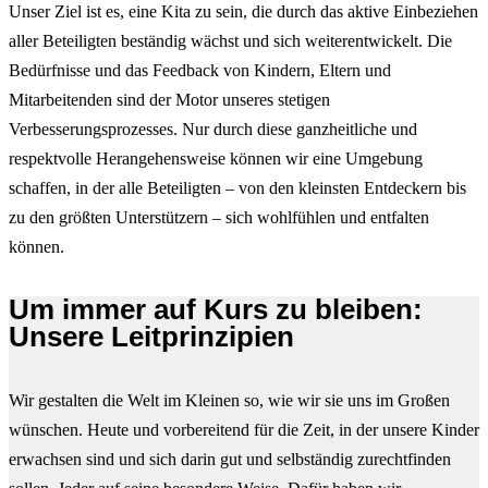
Unser Ziel ist es, eine Kita zu sein, die durch das aktive Einbeziehen
aller Beteiligten beständig wächst und sich weiterentwickelt. Die
Bedürfnisse und das Feedback von Kindern, Eltern und
Mitarbeitenden sind der Motor unseres stetigen
Verbesserungsprozesses. Nur durch diese ganzheitliche und
respektvolle Herangehensweise können wir eine Umgebung
schaffen, in der alle Beteiligten – von den kleinsten Entdeckern bis
zu den größten Unterstützern – sich wohlfühlen und entfalten
können.
Um immer auf Kurs zu bleiben:
Unsere Leitprinzipien
Wir gestalten die Welt im Kleinen so, wie wir sie uns im Großen
wünschen. Heute und vorbereitend für die Zeit, in der unsere Kinder
erwachsen sind und sich darin gut und selbständig zurechtfinden