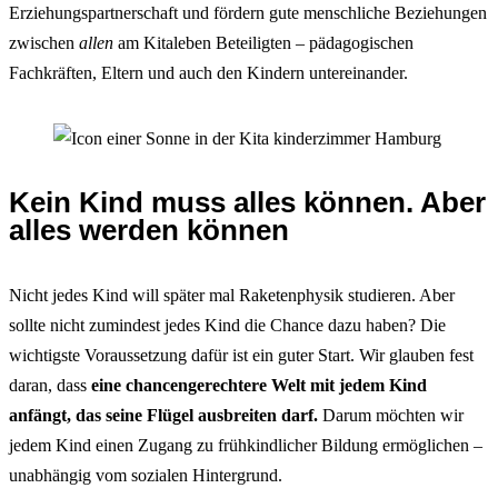
Erziehungspartnerschaft und fördern gute menschliche Beziehungen
zwischen
allen
am Kitaleben Beteiligten – pädagogischen
Fachkräften, Eltern und auch den Kindern untereinander.
Kein Kind muss alles können. Aber
alles werden können
Nicht jedes Kind will später mal Raketenphysik studieren. Aber
sollte nicht zumindest jedes Kind die Chance dazu haben? Die
wichtigste Voraussetzung dafür ist ein guter Start. Wir glauben fest
daran, dass
eine chancengerechtere Welt mit jedem Kind
anfängt, das seine Flügel ausbreiten darf.
Darum möchten wir
jedem Kind einen Zugang zu frühkindlicher Bildung ermöglichen –
unabhängig vom sozialen Hintergrund.