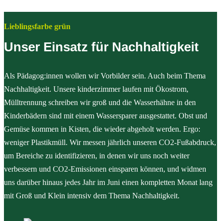
Lieblingsfarbe grün
Unser Einsatz für Nachhaltigkeit
Als Pädagog:innen wollen wir Vorbilder sein. Auch beim Thema
Nachhaltigkeit. Unsere kinderzimmer laufen mit Ökostrom,
Mülltrennung schreiben wir groß und die Wasserhähne in den
Kinderbädern sind mit einem Wassersparer ausgestattet. Obst und
Gemüse kommen in Kisten, die wieder abgeholt werden. Ergo:
weniger Plastikmüll. Wir messen jährlich unseren CO2-Fußabdruck,
um Bereiche zu identifizieren, in denen wir uns noch weiter
verbessern und CO2-Emissionen einsparen können, und widmen
uns darüber hinaus jedes Jahr im Juni einen kompletten Monat lang
mit Groß und Klein intensiv dem Thema Nachhaltigkeit.