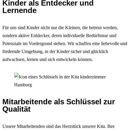
Kinder als Entdecker und
Lernende
Für uns sind Kinder nicht nur die Kleinen, die betreut werden,
sondern aktive Entdecker, deren individuelle Bedürfnisse und
Potenziale im Vordergrund stehen. Wir schaffen eine liebevolle und
fördernde Umgebung, in der Kinder sicher und glücklich
aufwachsen, lernen und sich entwickeln können.
Mitarbeitende als Schlüssel zur
Qualität
Unsere Mitarbeitenden sind das Herzstück unserer Kita. Ihre