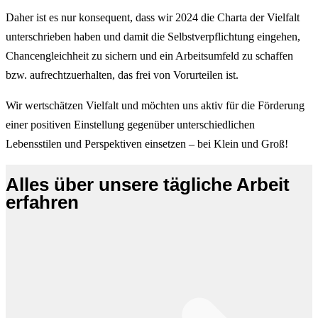
Daher ist es nur konsequent, dass wir 2024 die Charta der Vielfalt
unterschrieben haben und damit die Selbstverpflichtung eingehen,
Chancengleichheit zu sichern und ein Arbeitsumfeld zu schaffen
bzw. aufrechtzuerhalten, das frei von Vorurteilen ist.
Wir wertschätzen Vielfalt und möchten uns aktiv für die Förderung
einer positiven Einstellung gegenüber unterschiedlichen
Lebensstilen und Perspektiven einsetzen – bei Klein und Groß!
Alles über unsere tägliche Arbeit
erfahren