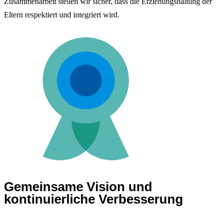
Zusammenarbeit stellen wir sicher, dass die Erziehungshaltung der
Eltern respektiert und integriert wird.
Gemeinsame Vision und
kontinuierliche Verbesserung