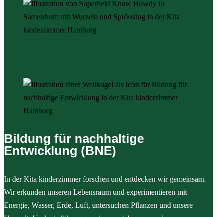
Bildung für nachhaltige
Entwicklung (BNE)
In der Kita kinderzimmer forschen und entdecken wir gemeinsam.
Wir erkunden unseren Lebensraum und experimentieren mit
Energie, Wasser, Erde, Luft, untersuchen Pflanzen und unsere