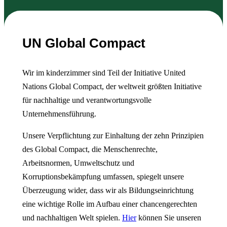
UN Global Compact
Wir im kinderzimmer sind Teil der Initiative United
Nations Global Compact, der weltweit größten Initiative
für nachhaltige und verantwortungsvolle
Unternehmensführung.
Unsere Verpflichtung zur Einhaltung der zehn Prinzipien
des Global Compact, die Menschenrechte,
Arbeitsnormen, Umweltschutz und
Korruptionsbekämpfung umfassen, spiegelt unsere
Überzeugung wider, dass wir als Bildungseinrichtung
eine wichtige Rolle im Aufbau einer chancengerechten
und nachhaltigen Welt spielen.
Hier
können Sie unseren