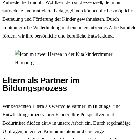
Zufriedenheit und ihr Wohlbefinden sind essenziell, denn nur
zufriedene und motivierte Pädagog:innen können die bestmögliche
Betreuung und Förderung der Kinder gewährleisten. Durch
kontinuierliche Weiterbildung und ein unterstützendes Arbeitsumfeld
fördern wir ihre persönliche und berufliche Entwicklung.
Eltern als Partner im
Bildungsprozess
Wir betrachten Eltern als wertvolle Partner im Bildungs- und
Entwicklungsprozess ihrer Kinder. Ihre Perspektiven und
Bedürfnisse fließen aktiv in unsere Arbeit ein. Durch regelmäßige
Umfragen, intensive Kommunikation und eine enge