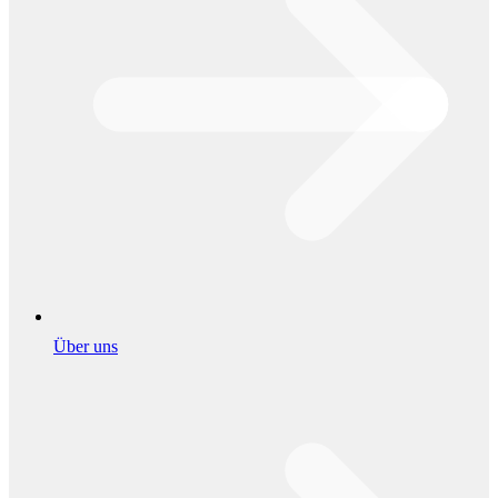
Über uns