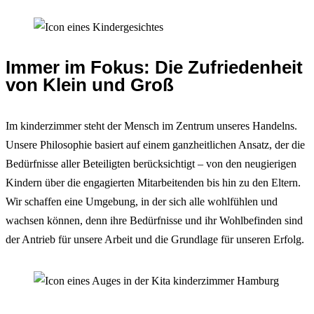
Immer im Fokus: Die Zufriedenheit
von Klein und Groß
Im kinderzimmer steht der Mensch im Zentrum unseres Handelns.
Unsere Philosophie basiert auf einem ganzheitlichen Ansatz, der die
Bedürfnisse aller Beteiligten berücksichtigt – von den neugierigen
Kindern über die engagierten Mitarbeitenden bis hin zu den Eltern.
Wir schaffen eine Umgebung, in der sich alle wohlfühlen und
wachsen können, denn ihre Bedürfnisse und ihr Wohlbefinden sind
der Antrieb für unsere Arbeit und die Grundlage für unseren Erfolg.