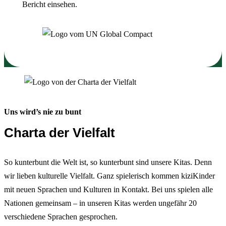
Bericht einsehen.
Uns wird’s nie zu bunt
Charta der Vielfalt
So kunterbunt die Welt ist, so kunterbunt sind unsere Kitas. Denn
wir lieben kulturelle Vielfalt. Ganz spielerisch kommen kiziKinder
mit neuen Sprachen und Kulturen in Kontakt. Bei uns spielen alle
Nationen gemeinsam – in unseren Kitas werden ungefähr 20
verschiedene Sprachen gesprochen.