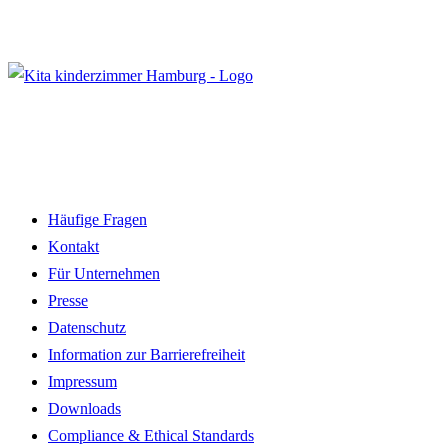
Häufige Fragen
Kontakt
Für Unternehmen
Presse
Datenschutz
Information zur Barrierefreiheit
Impressum
Downloads
Compliance & Ethical Standards