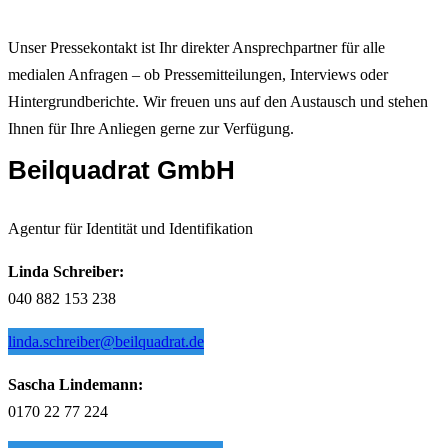
Unser Pressekontakt ist Ihr direkter Ansprechpartner für alle
medialen Anfragen – ob Pressemitteilungen, Interviews oder
Hintergrundberichte. Wir freuen uns auf den Austausch und stehen
Ihnen für Ihre Anliegen gerne zur Verfügung.
Beilquadrat
GmbH
Agentur für Identität und Identifikation
Linda Schreiber:
040 882 153 238
linda.schreiber@beilquadrat.de
Sascha Lindemann:
0170 22 77 224