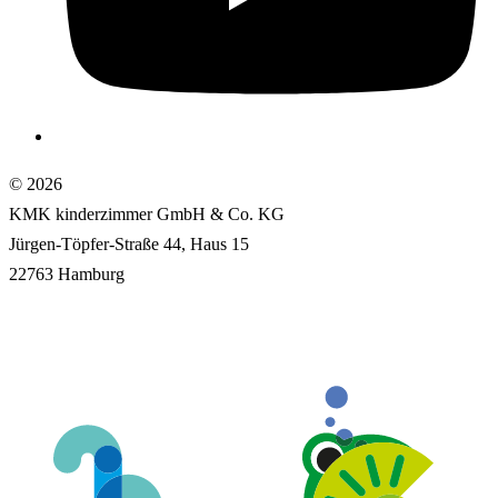
© 2026
KMK kinderzimmer GmbH & Co. KG
Jürgen-Töpfer-Straße 44, Haus 15
22763 Hamburg