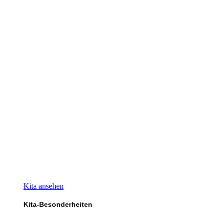
Kita ansehen
Kita-Besonderheiten