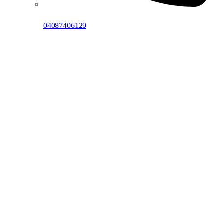
04087406129