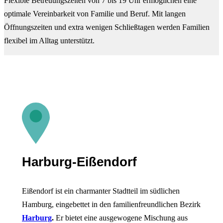
Flexible Betreuungszeiten von 7 bis 19 Uhr ermöglichen eine
optimale Vereinbarkeit von Familie und Beruf. Mit langen
Öffnungszeiten und extra wenigen Schließtagen werden Familien
flexibel im Alltag unterstützt.
Harburg-Eißendorf
Eißendorf ist ein charmanter Stadtteil im südlichen
Hamburg, eingebettet in den familienfreundlichen Bezirk
Harburg
.
Er bietet eine ausgewogene Mischung aus