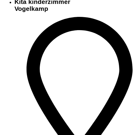
Kita kinderzimmer
Vogelkamp