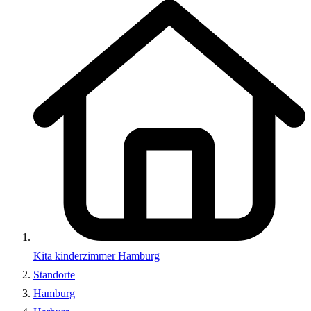
Kita kinderzimmer Hamburg
Standorte
Hamburg