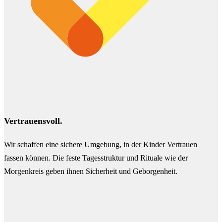
Vertrauensvoll.
Wir schaffen eine sichere Umgebung, in der Kinder Vertrauen
fassen können. Die feste Tagesstruktur und Rituale wie der
Morgenkreis geben ihnen Sicherheit und Geborgenheit.