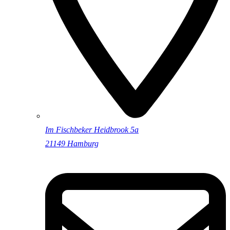
Im Fischbeker Heidbrook 5a
21149 Hamburg