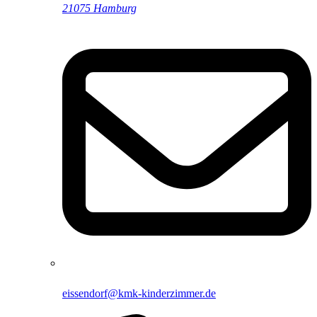
21075 Hamburg
eissendorf@kmk-kinderzimmer.de