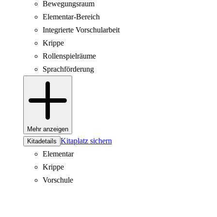
Bewegungsraum
Elementar-Bereich
Integrierte Vorschularbeit
Krippe
Rollenspielräume
Sprachförderung
Mehr anzeigen
Kitaplatz sichern
Kitadetails
Elementar
Krippe
Vorschule