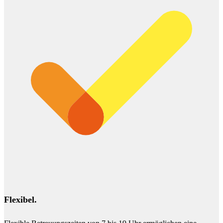
Flexibel.