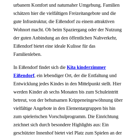
urbanem Komfort und naturnaher Umgebung. Familien
schätzen hier die vielfältigen Freizeitangebote und die
gute Infrastruktur, die Eißendorf zu einem attraktiven
Wohnort macht. Ob beim Spaziergang oder der Nutzung
der guten Anbindung an den öffentlichen Nahverkehr,
Eißendorf bietet eine ideale Kulisse für das
Familienleben.
In Eißendorf findet sich die
Kita kinderzimmer
Eißendorf
, ein lebendiger Ort, der die Entfaltung und
Entwicklung jedes Kindes in den Mittelpunkt stellt. Hier
werden Kinder ab sechs Monaten bis zum Schuleintritt
betreut, von der behutsamen Krippeneingewöhnung über
vielfältige Angebote in den Elementargruppen bis hin
zum spielerischen Vorschulprogramm. Die Einrichtung
zeichnet sich durch besondere Highlights aus: Ein
geschützter Innenhof bietet viel Platz zum Spielen an der