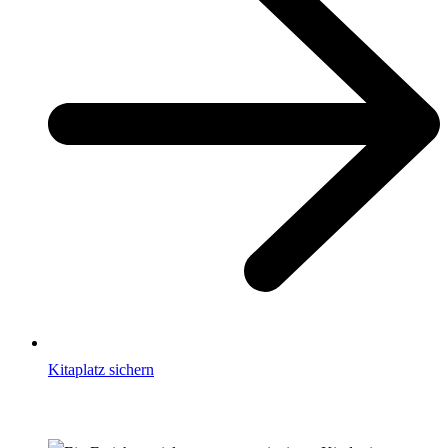
Kitaplatz sichern