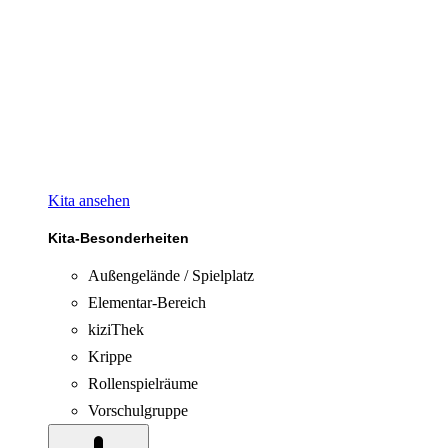
Kita ansehen
Kita-Besonderheiten
Außengelände / Spielplatz
Elementar-Bereich
kiziThek
Krippe
Rollenspielräume
Vorschulgruppe