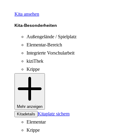
Kita ansehen
Kita-Besonderheiten
Außengelände / Spielplatz
Elementar-Bereich
Integrierte Vorschularbeit
kiziThek
Krippe
Mehr anzeigen
Kitaplatz sichern
Kitadetails
Elementar
Krippe