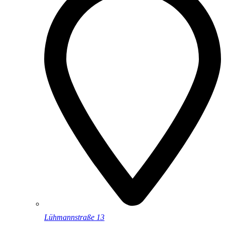
Lühmannstraße 13