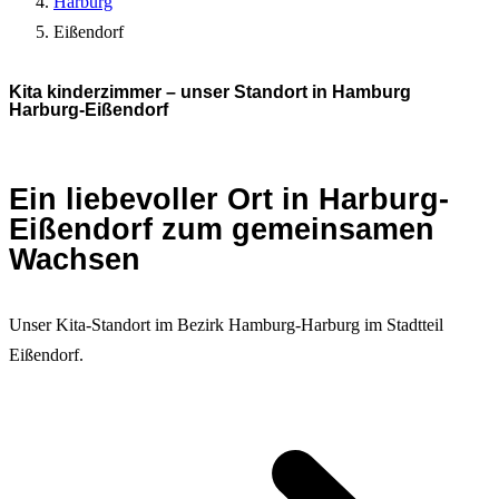
Harburg
Eißendorf
Kita kinderzimmer – unser Standort in Hamburg
Harburg-Eißendorf
Ein liebevoller Ort in Harburg-
Eißendorf zum gemeinsamen
Wachsen
Unser Kita-Standort im Bezirk Hamburg-Harburg im Stadtteil
Eißendorf.