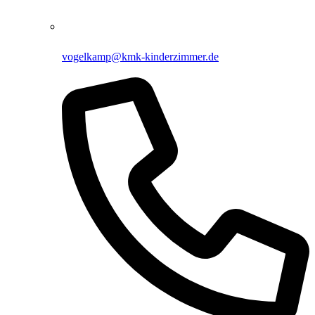
vogelkamp@kmk-kinderzimmer.de