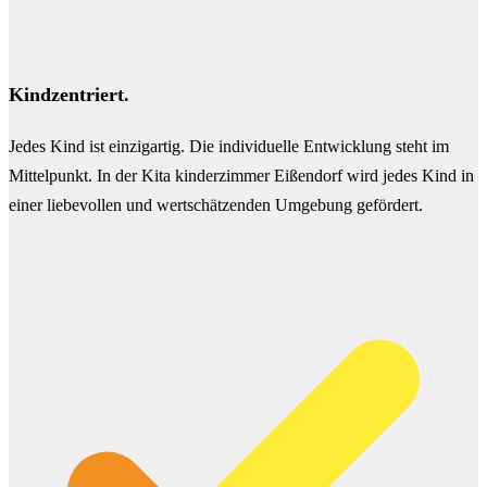
Kindzentriert.
Jedes Kind ist einzigartig. Die individuelle Entwicklung steht im
Mittelpunkt. In der Kita kinderzimmer Eißendorf wird jedes Kind in
einer liebevollen und wertschätzenden Umgebung gefördert.