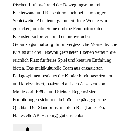
frischen Luft, während der Bewegungsraum mit
Kletterwand und Rutschturm auch bei Hamburger
Schietwetter Abenteuer garantiert. Jede Woche wird
gebacken, um die Sinne und die Feinmotorik der
Kleinsten zu fördern, und ein individuelles
Geburtstagsritual sorgt für unvergessliche Momente. Die
Kita ist auf drei liebevoll gestalteten Ebenen verteilt, die
reichlich Platz für freies Spiel und kreative Entfaltung
bieten. Das multikulturelle Team aus engagierten
Pädagog:innen begleitet die Kinder bindungsorientiert
und kindzentriert, basierend auf den Ansätzen von
Montessori, Fröbel und Steiner. Regelmäßige
Fortbildungen sichern dabei höchste pädagogische
Qualität. Der Standort ist mit dem Bus (Linie 146,
Haltestelle AK Harburg) gut erreichbar.