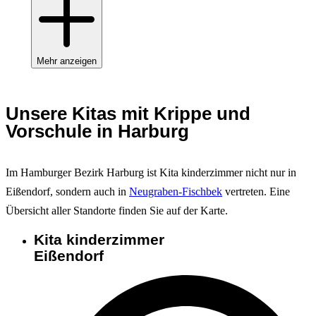
Mehr anzeigen
Unsere Kitas mit Krippe und
Vorschule in Harburg
Im Hamburger Bezirk Harburg ist Kita kinderzimmer nicht nur in
Eißendorf, sondern auch in
Neugraben-Fischbek
vertreten. Eine
Übersicht aller Standorte finden Sie auf der Karte.
Kita kinderzimmer
Eißendorf