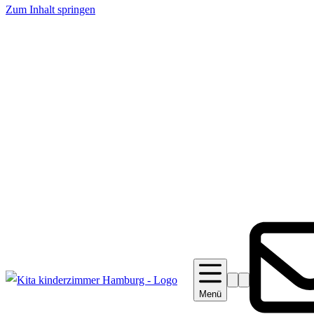
Zum Inhalt springen
Suche
Barrierefreiheit
Menü