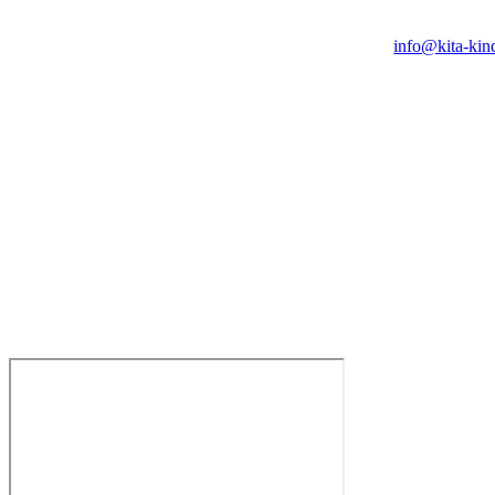
info@kita-kin