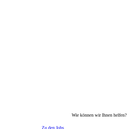
Wie können wir Ihnen helfen?
Zu den Jobs