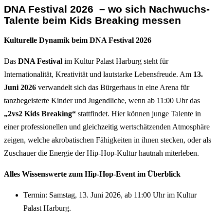
DNA Festival 2026 – wo sich Nachwuchs-
Talente beim Kids Breaking messen
Kulturelle Dynamik beim DNA Festival 2026
Das
DNA Festival
im Kultur Palast Harburg steht für
Internationalität, Kreativität und lautstarke Lebensfreude. Am
13.
Juni 2026
verwandelt sich das Bürgerhaus in eine Arena für
tanzbegeisterte Kinder und Jugendliche, wenn ab 11:00 Uhr das
„2vs2 Kids Breaking“
stattfindet. Hier können junge Talente in
einer professionellen und gleichzeitig wertschätzenden Atmosphäre
zeigen, welche akrobatischen Fähigkeiten in ihnen stecken, oder als
Zuschauer die Energie der Hip-Hop-Kultur hautnah miterleben.
Alles Wissenswerte zum Hip-Hop-Event im Überblick
Termin: Samstag, 13. Juni 2026, ab 11:00 Uhr im Kultur
Palast Harburg.