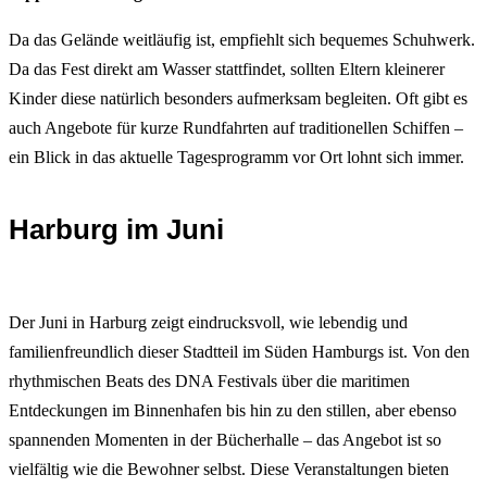
Da das Gelände weitläufig ist, empfiehlt sich bequemes Schuhwerk.
Da das Fest direkt am Wasser stattfindet, sollten Eltern kleinerer
Kinder diese natürlich besonders aufmerksam begleiten. Oft gibt es
auch Angebote für kurze Rundfahrten auf traditionellen Schiffen –
ein Blick in das aktuelle Tagesprogramm vor Ort lohnt sich immer.
Harburg im Juni
Der Juni in Harburg zeigt eindrucksvoll, wie lebendig und
familienfreundlich dieser Stadtteil im Süden Hamburgs ist. Von den
rhythmischen Beats des DNA Festivals über die maritimen
Entdeckungen im Binnenhafen bis hin zu den stillen, aber ebenso
spannenden Momenten in der Bücherhalle – das Angebot ist so
vielfältig wie die Bewohner selbst. Diese Veranstaltungen bieten