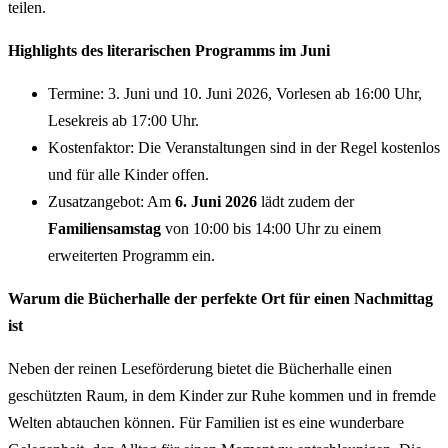
teilen.
Highlights des literarischen Programms im Juni
Termine: 3. Juni und 10. Juni 2026, Vorlesen ab 16:00 Uhr,
Lesekreis ab 17:00 Uhr.
Kostenfaktor: Die Veranstaltungen sind in der Regel kostenlos
und für alle Kinder offen.
Zusatzangebot: Am
6. Juni 2026
lädt zudem der
Familiensamstag
von 10:00 bis 14:00 Uhr zu einem
erweiterten Programm ein.
Warum die Bücherhalle der perfekte Ort für einen Nachmittag
ist
Neben der reinen Leseförderung bietet die Bücherhalle einen
geschützten Raum, in dem Kinder zur Ruhe kommen und in fremde
Welten abtauchen können. Für Familien ist es eine wunderbare