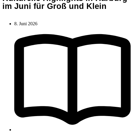
im Juni für Groß und Klein
8. Juni 2026