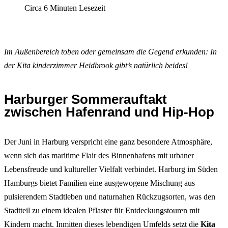
Circa 6 Minuten Lesezeit
Im Außenbereich toben oder gemeinsam die Gegend erkunden: In
der Kita kinderzimmer Heidbrook gibt’s natürlich beides!
Harburger Sommerauftakt
zwischen Hafenrand und Hip-Hop
Der Juni in Harburg verspricht eine ganz besondere Atmosphäre,
wenn sich das maritime Flair des Binnenhafens mit urbaner
Lebensfreude und kultureller Vielfalt verbindet. Harburg im Süden
Hamburgs bietet Familien eine ausgewogene Mischung aus
pulsierendem Stadtleben und naturnahen Rückzugsorten, was den
Stadtteil zu einem idealen Pflaster für Entdeckungstouren mit
Kindern macht. Inmitten dieses lebendigen Umfelds setzt die
Kita