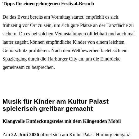
Tipps für einen gelungenen Festival-Besuch
Da das Event bereits am Vormittag startet, empfiehlt es sich,
frühzeitig vor Ort zu sein, um sich gute Plätze an der Tanzfläche zu
sichern. Da es bei solchen Veranstaltungen oft lebhaft und auch mal
lauter zugeht, können empfindliche Kinder von einem leichten
Gehörschutz profitieren. Nach den Wettbewerben bietet sich ein
Spaziergang durch die Harburger City an, um die Eindrücke
gemeinsam zu besprechen.
Musik für Kinder am Kultur Palast
spielerisch greifbar gemacht
Klangvolle Entdeckungsreise mit dem Klingenden Mobil
Am
22. Juni 2026
öffnet sich am Kultur Palast Harburg ein ganz