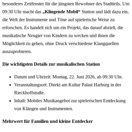
besonderes Zeitfenster für die jüngsten Bewohner des Stadtteils. Um
09:30 Uhr macht das
„Klingende Mobil“
Station und lädt dazu ein,
die Welt der Instrumente und Töne auf spielerische Weise zu
erforschen. Es handelt sich um ein Projekt, das darauf abzielt, die
musikalische Neugier von Kindern zu wecken und ihnen die
Möglichkeit zu geben, ohne Druck verschiedene Klangquellen
auszuprobieren.
Die wichtigsten Details zur musikalischen Station
Datum und Uhrzeit: Montag, 22. Juni 2026, ab 09:30 Uhr.
Veranstaltungsort: Direkt am Kultur Palast Harburg in der
Rieckhoffstraße.
Inhalt: Mobiles Musikangebot zur spielerischen Entdeckung
von Klängen und Instrumenten.
Mehrwert für Familien und kleine Entdecker