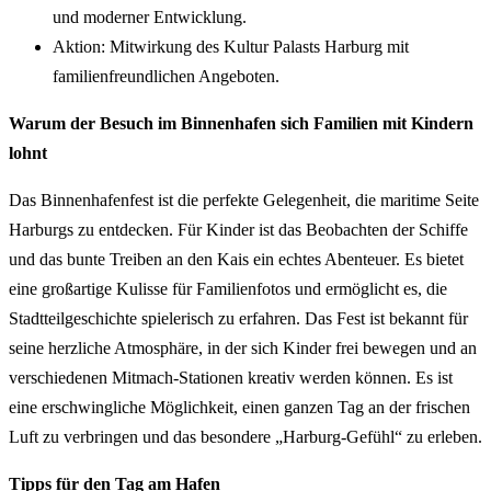
und moderner Entwicklung.
Aktion: Mitwirkung des Kultur Palasts Harburg mit
familienfreundlichen Angeboten.
Warum der Besuch im Binnenhafen sich Familien mit Kindern
lohnt
Das Binnenhafenfest ist die perfekte Gelegenheit, die maritime Seite
Harburgs zu entdecken. Für Kinder ist das Beobachten der Schiffe
und das bunte Treiben an den Kais ein echtes Abenteuer. Es bietet
eine großartige Kulisse für Familienfotos und ermöglicht es, die
Stadtteilgeschichte spielerisch zu erfahren. Das Fest ist bekannt für
seine herzliche Atmosphäre, in der sich Kinder frei bewegen und an
verschiedenen Mitmach-Stationen kreativ werden können. Es ist
eine erschwingliche Möglichkeit, einen ganzen Tag an der frischen
Luft zu verbringen und das besondere „Harburg-Gefühl“ zu erleben.
Tipps für den Tag am Hafen