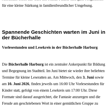
für eine kleine Stärkung in familienfreundlicher Umgebung.
Spannende Geschichten warten im Juni in
der Bücherhalle
Vorlesestunden und Lesekreis in der Bücherhalle Harburg
Die
Bücherhalle Harburg
ist ein zentraler Ankerpunkt für Bildung
und Begegnung im Stadtteil. Im Juni bietet sie wieder ihre beliebten
Termine für kleine Leseratten an. Am Mittwoch, den
3. Juni
sowie
am
10. Juni 2026
, finden jeweils um 16:00 Uhr Vorlesestunden für
Kinder statt, gefolgt von einem Lesekreis um 17:00 Uhr. Diese
Formate sind darauf ausgerichtet, die Fantasie anzuregen und die
Freude am geschriebenen Wort in einer gemütlichen Gruppe zu