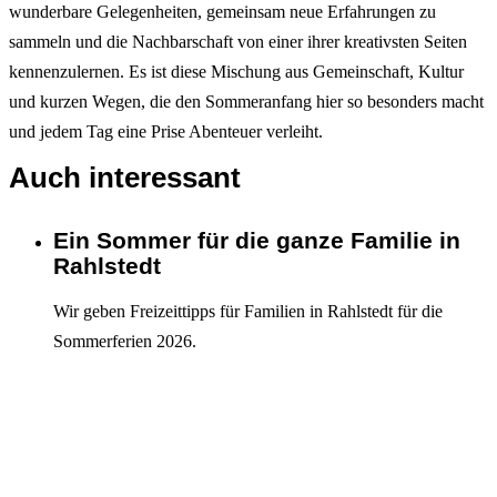
wunderbare Gelegenheiten, gemeinsam neue Erfahrungen zu
sammeln und die Nachbarschaft von einer ihrer kreativsten Seiten
kennenzulernen. Es ist diese Mischung aus Gemeinschaft, Kultur
und kurzen Wegen, die den Sommeranfang hier so besonders macht
und jedem Tag eine Prise Abenteuer verleiht.
Auch interessant
Ein Sommer für die ganze Familie in
Interagieren
Rahlstedt
Wir geben Freizeittipps für Familien in Rahlstedt für die
Sommerferien 2026.