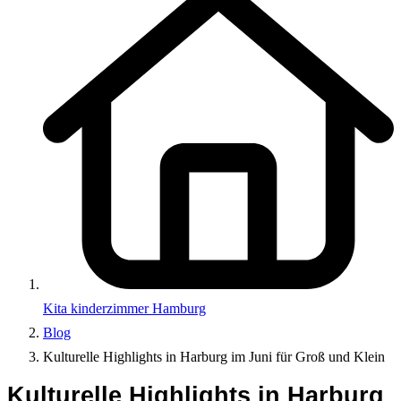
Kita kinderzimmer Hamburg
Blog
Kulturelle Highlights in Harburg im Juni für Groß und Klein
Kulturelle Highlights in Harburg