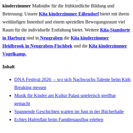
kinderzimmer
Maßstäbe für die frühkindliche Bildung und
Betreuung: Unsere
Kita kinderzimmer Eißendorf
bietet mit ihrem
weitläufigen Innenhof und einem speziellen Bewegungsraum viel
Raum für die individuelle Entfaltung bietet. Weitere
Kita-Standorte
in Harburg
sind in
Neugraben
die
Kita kinderzimmer
Heidbrook in Neugraben-Fischbek
und die
Kita kinderzimmer
Vogelkamp.
Inhalt
DNA Festival 2026 – wo sich Nachwuchs-Talente beim Kids
Breaking messen
Musik für Kinder am Kultur Palast spielerisch greifbar
gemacht
Spannende Geschichten warten im Juni in der Bücherhalle
Echtes Hafenflair beim Familienausflug erleben