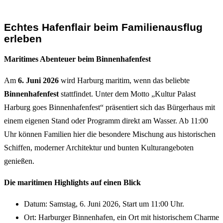
Echtes Hafenflair beim Familienausflug
erleben
Maritimes Abenteuer beim Binnenhafenfest
Am
6. Juni 2026
wird Harburg maritim, wenn das beliebte
Binnenhafenfest
stattfindet. Unter dem Motto „Kultur Palast
Harburg goes Binnenhafenfest“ präsentiert sich das Bürgerhaus mit
einem eigenen Stand oder Programm direkt am Wasser. Ab 11:00
Uhr können Familien hier die besondere Mischung aus historischen
Schiffen, moderner Architektur und bunten Kulturangeboten
genießen.
Die maritimen Highlights auf einen Blick
Datum: Samstag, 6. Juni 2026, Start um 11:00 Uhr.
Ort: Harburger Binnenhafen, ein Ort mit historischem Charme