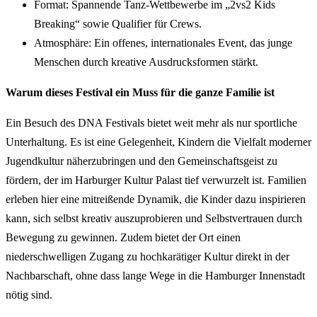
Format: Spannende Tanz-Wettbewerbe im „2vs2 Kids
Breaking“ sowie Qualifier für Crews.
Atmosphäre: Ein offenes, internationales Event, das junge
Menschen durch kreative Ausdrucksformen stärkt.
Warum dieses Festival ein Muss für die ganze Familie ist
Ein Besuch des DNA Festivals bietet weit mehr als nur sportliche
Unterhaltung. Es ist eine Gelegenheit, Kindern die Vielfalt moderner
Jugendkultur näherzubringen und den Gemeinschaftsgeist zu
fördern, der im Harburger Kultur Palast tief verwurzelt ist. Familien
erleben hier eine mitreißende Dynamik, die Kinder dazu inspirieren
kann, sich selbst kreativ auszuprobieren und Selbstvertrauen durch
Bewegung zu gewinnen. Zudem bietet der Ort einen
niederschwelligen Zugang zu hochkarätiger Kultur direkt in der
Nachbarschaft, ohne dass lange Wege in die Hamburger Innenstadt
nötig sind.