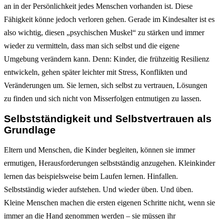
an in der Persönlichkeit jedes Menschen vorhanden ist. Diese
Fähigkeit könne jedoch verloren gehen. Gerade im Kindesalter ist es
also wichtig, diesen „psychischen Muskel“ zu stärken und immer
wieder zu vermitteln, dass man sich selbst und die eigene
Umgebung verändern kann. Denn: Kinder, die frühzeitig Resilienz
entwickeln, gehen später leichter mit Stress, Konflikten und
Veränderungen um. Sie lernen, sich selbst zu vertrauen, Lösungen
zu finden und sich nicht von Misserfolgen entmutigen zu lassen.
Selbstständigkeit und Selbstvertrauen als
Grundlage
Eltern und Menschen, die Kinder begleiten, können sie immer
ermutigen, Herausforderungen selbstständig anzugehen. Kleinkinder
lernen das beispielsweise beim Laufen lernen. Hinfallen.
Selbstständig wieder aufstehen. Und wieder üben. Und üben.
Kleine Menschen machen die ersten eigenen Schritte nicht, wenn sie
immer an die Hand genommen werden – sie müssen ihr