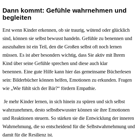
Dann kommt: Gefühle wahrnehmen und
begleiten
Erst wenn Kinder erkennen, ob sie traurig, wütend oder glücklich
sind, können sie selbst bewusst handeln. Gefühle zu benennen und
auszuhalten ist ein Teil, den die Großen selbst oft noch lernen
müssen. Es ist aber besonders wichtig, dass Sie aktiv mit Ihrem
Kind über seine Gefühle sprechen und diese auch klar
benennen. Eine gute Hilfe kann hier das gemeinsame Bücherlesen
sein: Bilderbücher können helfen, Emotionen zu erkunden. Fragen
wie „Wie fühlt sich der Bär?“ fördern Empathie.
Je mehr Kinder lernen, in sich hinein zu spüren und sich selbst
wahrzunehmen, desto selbstbewusster können sie ihre Emotionen
und Reaktionen steuern. So stärken sie die Entwicklung der inneren
Wahrnehmung, die so entscheidend für die Selbstwahrnehmung und
damit für die Resilienz ist.