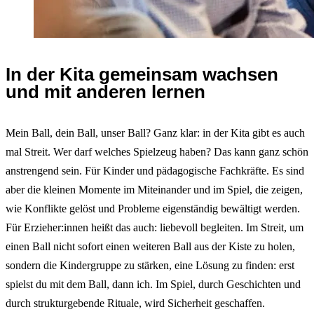
In der Kita gemeinsam wachsen
und mit anderen lernen
Mein Ball, dein Ball, unser Ball? Ganz klar: in der Kita gibt es auch
mal Streit. Wer darf welches Spielzeug haben? Das kann ganz schön
anstrengend sein. Für Kinder und pädagogische Fachkräfte. Es sind
aber die kleinen Momente im Miteinander und im Spiel, die zeigen,
wie Konflikte gelöst und Probleme eigenständig bewältigt werden.
Für Erzieher:innen heißt das auch: liebevoll begleiten. Im Streit, um
einen Ball nicht sofort einen weiteren Ball aus der Kiste zu holen,
sondern die Kindergruppe zu stärken, eine Lösung zu finden: erst
spielst du mit dem Ball, dann ich. Im Spiel, durch Geschichten und
durch strukturgebende Rituale, wird Sicherheit geschaffen.