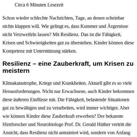
Circa 6 Minuten Lesezeit
Schon wieder schlechte Nachrichten, Tage, an denen scheinbar
nichts klappen will. Wie gelingt es, dass Kummer und Ärgernisse
nicht Verzweifeln lassen? Mit Resilienz. Das ist die Fähigkeit,
Krisen und Schwierigkeiten gut zu überstehen. Kinder können diese
Kompetenz mit Unterstützung stärken.
Resilienz – eine Zauberkraft, um Krisen zu
meistern
Klimakatastrophe, Kriege und Krankheiten. Aktuell gibt es so viele
Herausforderungen. Nicht nur Erwachsene, auch Kinder bekommen
diese äußeren Einflüsse mit. Die Fähigkeit, belastende Situationen
gut zu bewältigen und zu verarbeiten, wird immer wichtiger. Aber
wie können Kinder diese Zauberkraft erwerben? Der bekannte
Hirnforscher und Neurobiologe Prof. Dr. Gerald Hüther vertritt die
Ansicht, dass Resilienz nicht antrainiert wird, sondern von Anfang