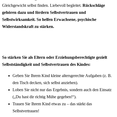
Gleichgewicht selbst finden. Liebevoll begleitet.
Rückschläge
gehören dazu und fördern Selbstvertrauen und
Selbstwirksamkeit. So helfen Erwachsene, psychische
Widerstandskraft zu stärken.
So stärken Sie als Eltern oder Erziehungsberechtigte gezielt
Selbstständigkeit und Selbstvertrauen des Kindes:
Geben Sie Ihrem Kind kleine altersgerechte Aufgaben (z. B.
den Tisch decken, sich selbst anziehen).
Loben Sie nicht nur das Ergebnis, sondern auch den Einsatz
(„Du hast dir richtig Mühe gegeben!“).
Trauen Sie Ihrem Kind etwas zu – das stärkt das
Selbstvertrauen!