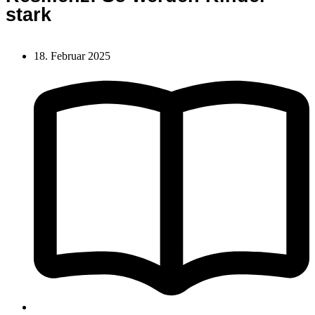
stark
18. Februar 2025