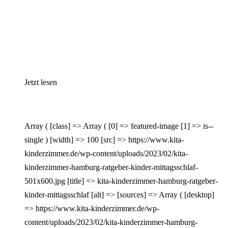
Jetzt lesen
Array ( [class] => Array ( [0] => featured-image [1] => is--
single ) [width] => 100 [src] => https://www.kita-
kinderzimmer.de/wp-content/uploads/2023/02/kita-
kinderzimmer-hamburg-ratgeber-kinder-mittagsschlaf-
501x600.jpg [title] => kita-kinderzimmer-hamburg-ratgeber-
kinder-mittagsschlaf [alt] => [sources] => Array ( [desktop]
=> https://www.kita-kinderzimmer.de/wp-
content/uploads/2023/02/kita-kinderzimmer-hamburg-