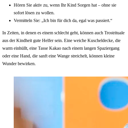
Hören Sie aktiv zu, wenn Ihr Kind Sorgen hat – ohne sie
sofort lösen zu wollen.
Vermitteln Sie: „Ich bin für dich da, egal was passiert.“
In Zeiten, in denen es einem schlecht geht, können auch Trostrituale
aus der Kindheit gute Helfer sein. Eine weiche Kuscheldecke, die
warm einhüllt, eine Tasse Kakao nach einem langen Spaziergang
oder eine Hand, die sanft eine Wange streichelt, können kleine
Wunder bewirken.