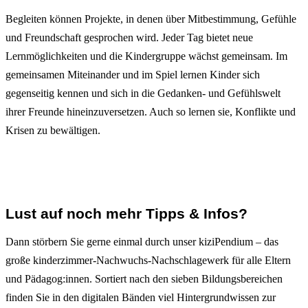
Begleiten können Projekte, in denen über Mitbestimmung, Gefühle
und Freundschaft gesprochen wird. Jeder Tag bietet neue
Lernmöglichkeiten und die Kindergruppe wächst gemeinsam. Im
gemeinsamen Miteinander und im Spiel lernen Kinder sich
gegenseitig kennen und sich in die Gedanken- und Gefühlswelt
ihrer Freunde hineinzuversetzen. Auch so lernen sie, Konflikte und
Krisen zu bewältigen.
Lust auf noch mehr Tipps & Infos?
Dann störbern Sie gerne einmal durch unser kiziPendium – das
große kinderzimmer-Nachwuchs-Nachschlagewerk für alle Eltern
und Pädagog:innen. Sortiert nach den sieben Bildungsbereichen
finden Sie in den digitalen Bänden viel Hintergrundwissen zur