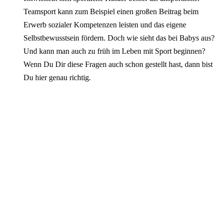
Teamsport kann zum Beispiel einen großen Beitrag beim
Erwerb sozialer Kompetenzen leisten und das eigene
Selbstbewusstsein fördern. Doch wie sieht das bei Babys aus?
Und kann man auch zu früh im Leben mit Sport beginnen?
Wenn Du Dir diese Fragen auch schon gestellt hast, dann bist
Du hier genau richtig.