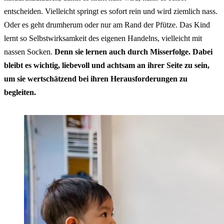
entscheiden. Vielleicht springt es sofort rein und wird ziemlich nass.
Oder es geht drumherum oder nur am Rand der Pfütze. Das Kind
lernt so Selbstwirksamkeit des eigenen Handelns, vielleicht mit
nassen Socken.
Denn sie lernen auch durch Misserfolge. Dabei
bleibt es wichtig, liebevoll und achtsam an ihrer Seite zu sein,
um sie wertschätzend bei ihren Herausforderungen zu
begleiten.