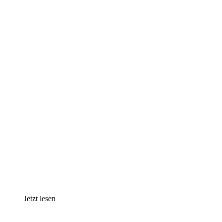
Jetzt lesen