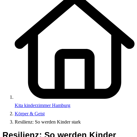
Kita kinderzimmer Hamburg
Körper & Geist
Resilienz: So werden Kinder stark
Resilienz: So werden Kinder