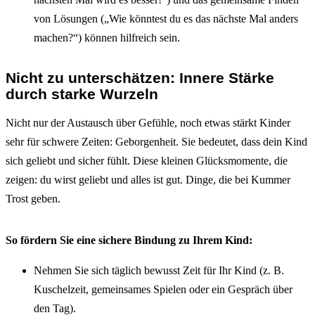
von Lösungen („Wie könntest du es das nächste Mal anders
machen?“) können hilfreich sein.
Nicht zu unterschätzen: Innere Stärke
durch starke Wurzeln
Nicht nur der Austausch über Gefühle, noch etwas stärkt Kinder
sehr für schwere Zeiten: Geborgenheit. Sie bedeutet, dass dein Kind
sich geliebt und sicher fühlt. Diese kleinen Glücksmomente, die
zeigen: du wirst geliebt und alles ist gut. Dinge, die bei Kummer
Trost geben.
So fördern Sie eine sichere Bindung zu Ihrem Kind:
Nehmen Sie sich täglich bewusst Zeit für Ihr Kind (z. B.
Kuschelzeit, gemeinsames Spielen oder ein Gespräch über
den Tag).