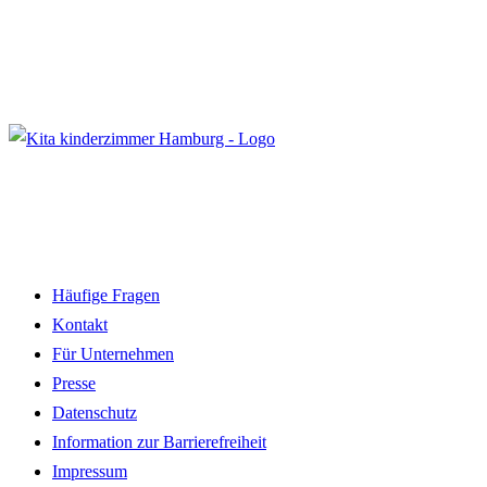
Häufige Fragen
Kontakt
Für Unternehmen
Presse
Datenschutz
Information zur Barrierefreiheit
Impressum