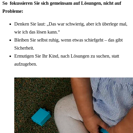
So fokussieren Sie sich gemeinsam auf Lösungen, nicht auf
Probleme:
Denken Sie laut: „Das war schwierig, aber ich überlege mal,
wie ich das lösen kann.“
Bleiben Sie selbst ruhig, wenn etwas schiefgeht – das gibt
Sicherheit.
Ermutigen Sie Ihr Kind, nach Lösungen zu suchen, statt
aufzugeben.