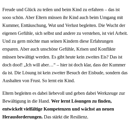
Freude und Glück zu teilen und beim Kind zu erfahren – das ist
sooo schön. Aber Eltern müssen ihr Kind auch beim Umgang mit
Kummer, Enttäuschung, Wut und Verlust begleiten. Die Wucht der
eigenen Gefühle, sich selbst und andere zu verstehen, ist viel Arbeit.
Und zu gern möchte man seinen Kindern diese Erfahrungen
ersparen. Aber auch unschöne Gefühle, Krisen und Konflikte
müssen bewältigt werden. Es gibt heute kein zweites Eis? Das ist
doch doof! „Ich will aber…“ – hier ist doch klar, dass der Kummer
da ist. Die Lösung ist kein zweiter Besuch der Eisbude, sondern das
Aushalten von Frust. So lernt ein Kind.
Eltern begleiten es dabei liebevoll und geben dabei Werkzeuge zur
Bewältigung in die Hand.
Wer lernt Lösungen zu finden,
entwickelt vielfältige Kompetenzen und wächst an neuen
Herausforderungen.
Das stärkt die Resilienz.