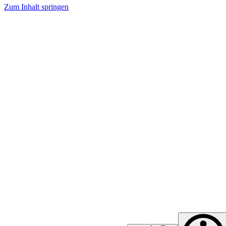
Zum Inhalt springen