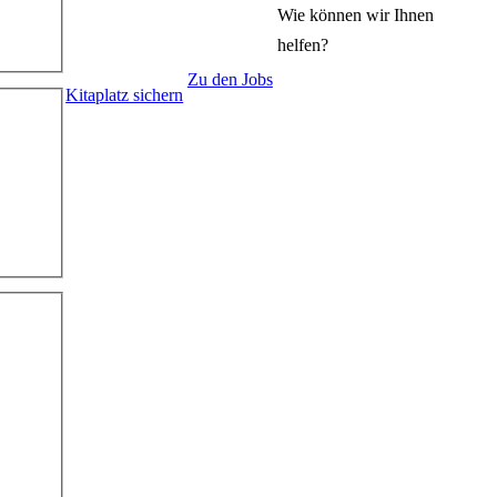
Wie können wir Ihnen
helfen?
Zu den Jobs
Kitaplatz sichern