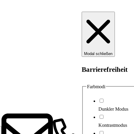
Modal schließen
Barrierefreiheit
Farbmodi
Dunkler Modus
Kontrastmodus