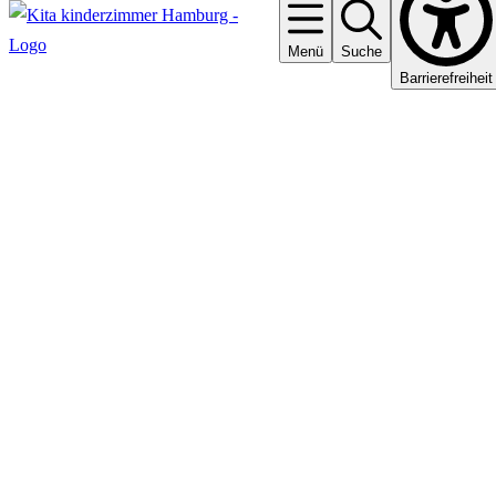
Menü
Suche
Barrierefreiheit