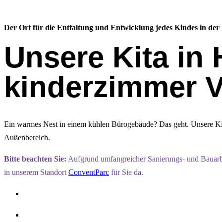
Der Ort für die Entfaltung und Entwicklung jedes Kindes in de
Unsere Kita in
kinderzimmer V
Ein warmes Nest in einem kühlen Bürogebäude? Das geht. Unsere Kita 
Außenbereich.
Bitte beachten Sie:
Aufgrund umfangreicher Sanierungs- und Bauarbeit
in unserem Standort
ConventParc
für Sie da.