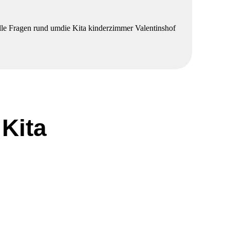
lle Fragen rund umdie Kita kinderzimmer Valentinshof
 Kita