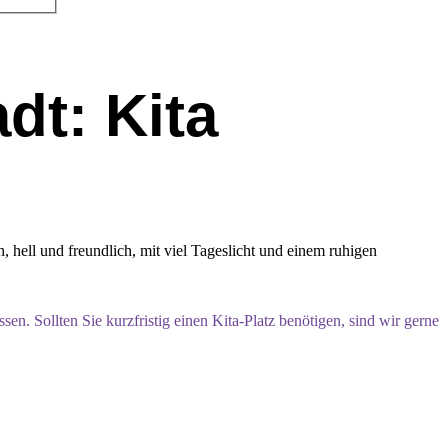
dt: Kita
hell und freundlich, mit viel Tageslicht und einem ruhigen
. Sollten Sie kurzfristig einen Kita-Platz benötigen, sind wir gerne