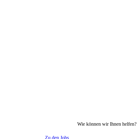
Wie können wir Ihnen helfen?
Zu den Jobs