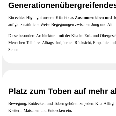
Generationenübergreifende
Ein echtes Highlight unserer Kita ist das
Zusammenleben und -l
auf ganz natürliche Weise Begegnungen zwischen Jung und Alt – i
Diese besondere Architektur – mit der Kita im Erd- und Obergesch
Menschen Teil ihres Alltags sind, lernen Rücksicht, Empathie und
Seiten.
Platz zum Toben auf mehr a
Bewegung, Entdecken und Toben gehören zu jedem Kita-Alltag – 
Klettern, Matschen und Entdecken ein.