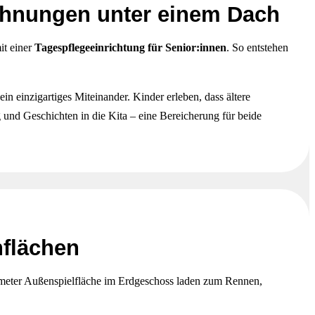
ohnungen unter einem Dach
it einer
Tagespflegeeinrichtung für Senior:innen
. So entstehen
n einzigartiges Miteinander. Kinder erleben, dass ältere
 und Geschichten in die Kita – eine Bereicherung für beide
nflächen
meter Außenspielfläche im Erdgeschoss laden zum Rennen,