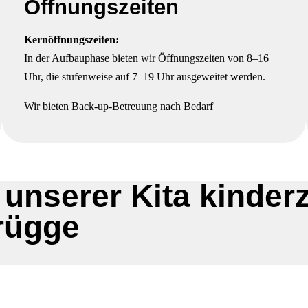
Öffnungszeiten
Kernöffnungszeiten:
In der Aufbauphase bieten wir Öffnungszeiten von 8–16
Uhr, die stufenweise auf 7–19 Uhr ausgeweitet werden.
Wir bieten Back-up-Betreuung nach Bedarf
 unserer Kita kinde
rügge