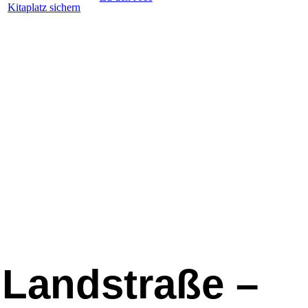
Kitaplatz sichern
 Landstraße –