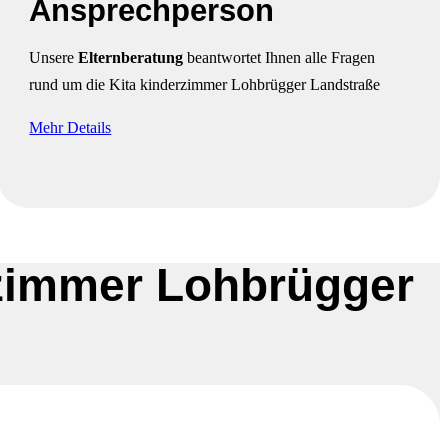
Ansprechperson
Unsere
Elternberatung
beantwortet Ihnen alle Fragen
rund um die Kita kinderzimmer Lohbrügger Landstraße
Mehr Details
rzimmer Lohbrügger