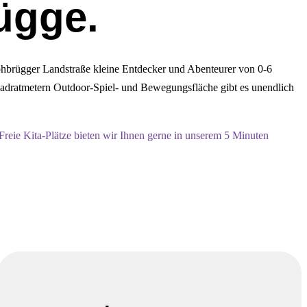
ügge.
ohbrügger Landstraße kleine Entdecker und Abenteurer von 0-6
uadratmetern Outdoor-Spiel- und Bewegungsfläche gibt es unendlich
Freie Kita-Plätze bieten wir Ihnen gerne in unserem 5 Minuten