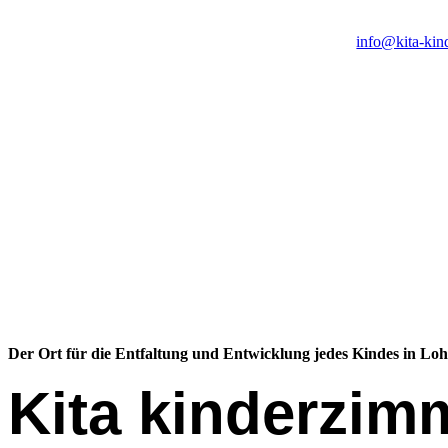
info@kita-kin
Der Ort für die Entfaltung und Entwicklung jedes Kindes in Lo
Kita kinderzim