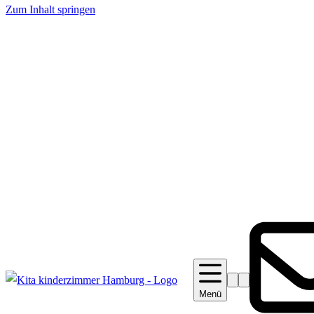
Zum Inhalt springen
Suche
Barrierefreiheit
Menü