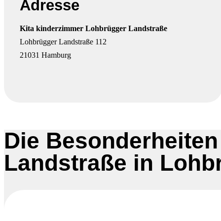
Adresse
Kita kinderzimmer
Lohbrügger Landstraße
Lohbrügger Landstraße 112
21031 Hamburg
Die Besonderheiten
Landstraße in Lohb