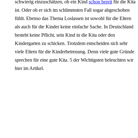
schwierig einzuschätzen, ob ein Kind
schon bereit
für die Kita
ist. Oder ob er sich im schlimmsten Fall sogar abgeschoben
fühlt. Ebenso das Thema Loslassen ist sowohl für die Eltern
als auch für die Kinder keine einfache Sache. In Deutschland
besteht keine Pflicht, sein Kind in die Kita oder den
Kindergarten zu schicken. Trotzdem entscheiden sich sehr
viele Eltern für die Kinderbetreuung. Denn viele gute Gründe
sprechen für eine gute Kita. 5 der Wichtigsten beleuchten wir
hier im Artikel.