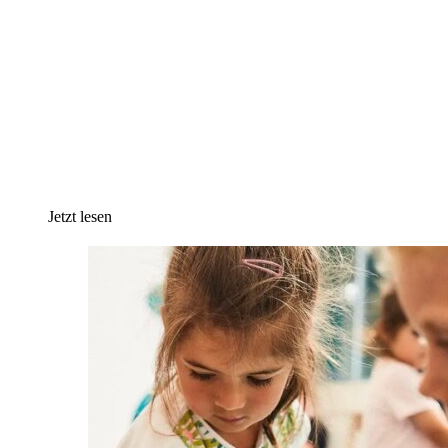
Jetzt lesen