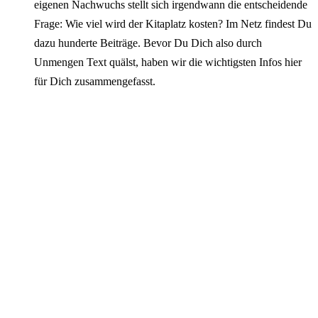
eigenen Nachwuchs stellt sich irgendwann die entscheidende
Frage: Wie viel wird der Kitaplatz kosten? Im Netz findest Du
dazu hunderte Beiträge. Bevor Du Dich also durch
Unmengen Text quälst, haben wir die wichtigsten Infos hier
für Dich zusammengefasst.