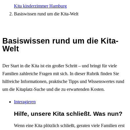
Kita kinderzimmer Hamburg
Basiswissen rund um die Kita-Welt
Basiswissen rund um die Kita-
Welt
Der Start in die Kita ist ein großer Schritt – und bringt für viele
Familien zahlreiche Fragen mit sich. In dieser Rubrik finden Sie
hilfreiche Informationen, praktische Tipps und Wissenswertes rund
um die Kitaplatz-Suche und die zu erwartenden Kosten.
Interagieren
Hilfe, unsere Kita schließt. Was nun?
Wenn eine Kita plötzlich schließt, geraten viele Familien erst