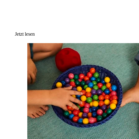
Jetzt lesen