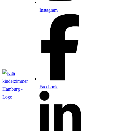
Instagram
Facebook