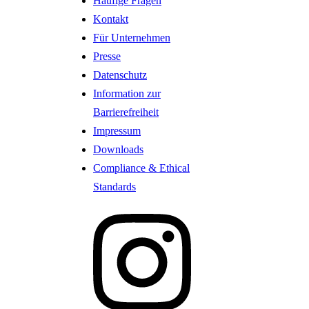
Häufige Fragen
Kontakt
Für Unternehmen
Presse
Datenschutz
Information zur
Barrierefreiheit
Impressum
Downloads
Compliance & Ethical
Standards