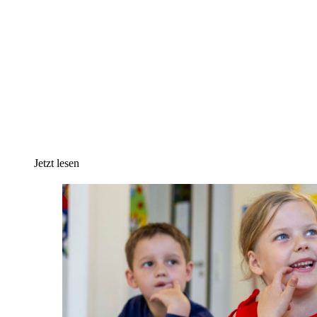
Jetzt lesen