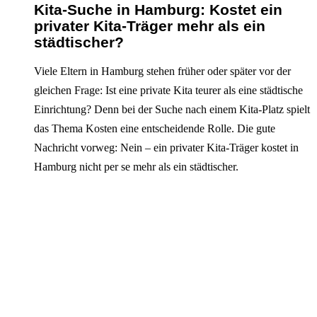
Kita-Suche in Hamburg: Kostet ein
privater Kita-Träger mehr als ein
städtischer?
Viele Eltern in Hamburg stehen früher oder später vor der
gleichen Frage: Ist eine private Kita teurer als eine städtische
Einrichtung? Denn bei der Suche nach einem Kita-Platz spielt
das Thema Kosten eine entscheidende Rolle. Die gute
Nachricht vorweg: Nein – ein privater Kita-Träger kostet in
Hamburg nicht per se mehr als ein städtischer.