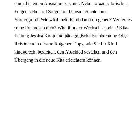
einmal in einen Ausnahmezustand. Neben organisatorischen
Fragen stehen oft Sorgen und Unsicherheiten im
Vordergrund: Wie wird mein Kind damit umgehen? Verliert es
seine Freundschaften? Wird ihm der Wechsel schaden? Kita-
Leitung Jessica Knop und pädagogische Fachberatung Olga
Reis teilen in diesem Ratgeber Tipps, wie Sie Ihr Kind
kindgerecht begleiten, den Abschied gestalten und den
Übergang in die neue Kita erleichtern können.