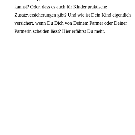
kannst? Oder, dass es auch für Kinder praktische
Zusatzversicherungen gibt? Und wie ist Dein Kind eigentlich
versichert, wenn Du Dich von Deinem Partner oder Deiner
Partnerin scheiden lässt? Hier erfährst Du mehr.