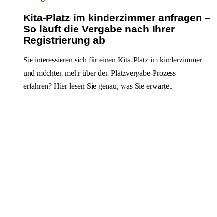
Kita-Platz im kinderzimmer anfragen –
So läuft die Vergabe nach Ihrer
Registrierung ab
Sie interessieren sich für einen Kita-Platz im kinderzimmer
und möchten mehr über den Platzvergabe-Prozess
erfahren? Hier lesen Sie genau, was Sie erwartet.