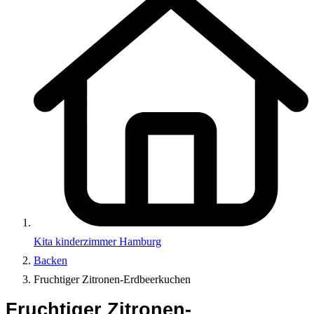
Kita kinderzimmer Hamburg
Backen
Fruchtiger Zitronen-Erdbeerkuchen
Fruchtiger Zitronen-