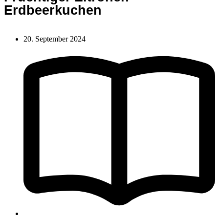
Erdbeerkuchen
20. September 2024