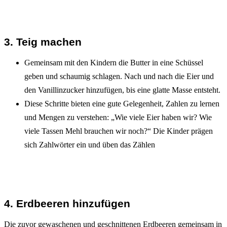
3. Teig machen
Gemeinsam mit den Kindern die Butter in eine Schüssel
geben und schaumig schlagen. Nach und nach die Eier und
den Vanillinzucker hinzufügen, bis eine glatte Masse entsteht.
Diese Schritte bieten eine gute Gelegenheit, Zahlen zu lernen
und Mengen zu verstehen: „Wie viele Eier haben wir? Wie
viele Tassen Mehl brauchen wir noch?“ Die Kinder prägen
sich Zahlwörter ein und üben das Zählen
4. Erdbeeren hinzufügen
Die zuvor gewaschenen und geschnittenen Erdbeeren gemeinsam in