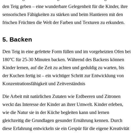
den Teig geben – eine wunderbare Gelegenheit für die Kinder, ihre
sensorischen Fähigkeiten zu stärken und beim Hantieren mit den
frischen Früchten die Welt der Farben und Texturen zu erkunden.
5. Backen
Den Teig in eine gefettete Form füllen und im vorgeheizten Ofen bei
180°C für 25-30 Minuten backen. Während des Backens können
Kinder lernen, auf die Zeit zu achten und geduldig zu warten, bis
der Kuchen fertig ist – ein wichtiger Schritt zur Entwicklung von
Konzentrationsfähigkeit und Zeitverständnis​
Die Arbeit mit natürlichen Zutaten wie Erdbeeren und Zitronen
weckt das Interesse der Kinder an ihrer Umwelt. Kinder erleben,
wie die Natur sie in der Küche begleiten kann und lernen
gleichzeitig die Grundlagen gesunder Ernährung kennen​. Durch
diese Erfahrung entwickeln sie ein Gespür für die eigene Kreativität