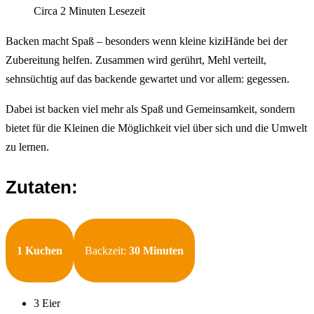
Circa 2 Minuten Lesezeit
Backen macht Spaß – besonders wenn kleine kiziHände bei der
Zubereitung helfen. Zusammen wird gerührt, Mehl verteilt,
sehnsüchtig auf das backende gewartet und vor allem: gegessen.
Dabei ist backen viel mehr als Spaß und Gemeinsamkeit, sondern
bietet für die Kleinen die Möglichkeit viel über sich und die Umwelt
zu lernen.
Zutaten:
1 Kuchen
Backzeit:
30 Minuten
3 Eier