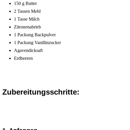
150 g Butter
2 Tassen Mehl
1 Tasse Milch
Zitronenabrieb
1 Packung Backpulver
1 Packung Vanillinzucker
Agavendicksaft
Erdbeeren
Zubereitungsschritte: