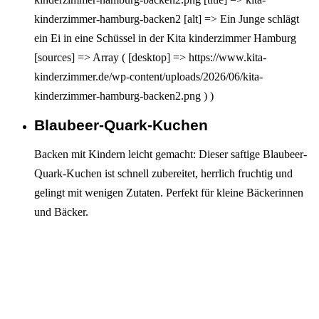
kinderzimmer-hamburg-backen2 [alt] => Ein Junge schlägt
ein Ei in eine Schüssel in der Kita kinderzimmer Hamburg
[sources] => Array ( [desktop] => https://www.kita-
kinderzimmer.de/wp-content/uploads/2026/06/kita-
kinderzimmer-hamburg-backen2.png ) )
Blaubeer-Quark-Kuchen
Interagieren
Backen mit Kindern leicht gemacht: Dieser saftige Blaubeer-
Quark-Kuchen ist schnell zubereitet, herrlich fruchtig und
gelingt mit wenigen Zutaten. Perfekt für kleine Bäckerinnen
und Bäcker.