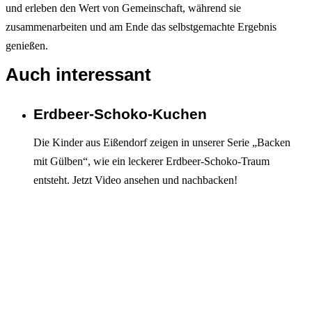
und erleben den Wert von Gemeinschaft, während sie
zusammenarbeiten und am Ende das selbstgemachte Ergebnis
genießen.
Auch interessant
Erdbeer-Schoko-Kuchen
Interagieren
Die Kinder aus Eißendorf zeigen in unserer Serie „Backen
mit Gülben“, wie ein leckerer Erdbeer-Schoko-Traum
entsteht. Jetzt Video ansehen und nachbacken!