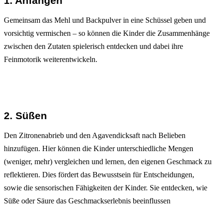
1. Anfangen
Gemeinsam das Mehl und Backpulver in eine Schüssel geben und
vorsichtig vermischen – so können die Kinder die Zusammenhänge
zwischen den Zutaten spielerisch entdecken und dabei ihre
Feinmotorik weiterentwickeln.
2. Süßen
Den Zitronenabrieb und den Agavendicksaft nach Belieben
hinzufügen. Hier können die Kinder unterschiedliche Mengen
(weniger, mehr) vergleichen und lernen, den eigenen Geschmack zu
reflektieren. Dies fördert das Bewusstsein für Entscheidungen,
sowie die sensorischen Fähigkeiten der Kinder. Sie entdecken, wie
Süße oder Säure das Geschmackserlebnis beeinflussen