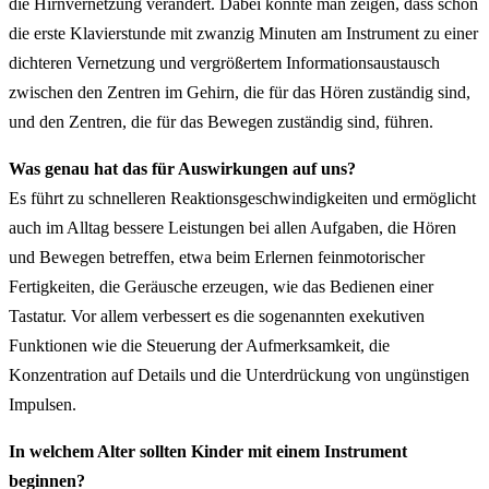
die Hirnvernetzung verändert. Dabei konnte man zeigen, dass schon
die erste Klavierstunde mit zwanzig Minuten am Instrument zu einer
dichteren Vernetzung und vergrößertem Informationsaustausch
zwischen den Zentren im Gehirn, die für das Hören zuständig sind,
und den Zentren, die für das Bewegen zuständig sind, führen.
Was genau hat das für Auswirkungen auf uns?
Es führt zu schnelleren Reaktionsgeschwindigkeiten und ermöglicht
auch im Alltag bessere Leistungen bei allen Aufgaben, die Hören
und Bewegen betreffen, etwa beim Erlernen feinmotorischer
Fertigkeiten, die Geräusche erzeugen, wie das Bedienen einer
Tastatur. Vor allem verbessert es die sogenannten exekutiven
Funktionen wie die Steuerung der Aufmerksamkeit, die
Konzentration auf Details und die Unterdrückung von ungünstigen
Impulsen.
In welchem Alter sollten Kinder mit einem Instrument
beginnen?