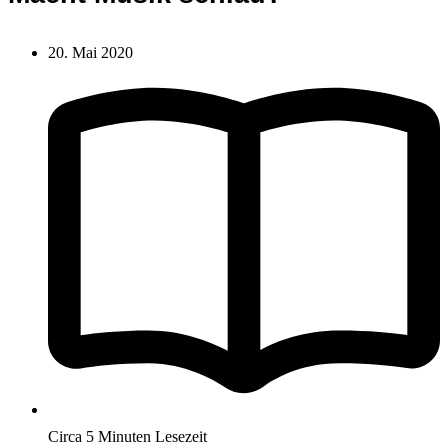
20. Mai 2020
Circa 5 Minuten Lesezeit