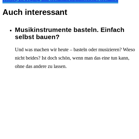
Auch interessant
Musikinstrumente basteln. Einfach
Interagieren
selbst bauen?
Und was machen wir heute – basteln oder musizieren? Wieso
nicht beides? Ist doch schön, wenn man das eine tun kann,
ohne das andere zu lassen.