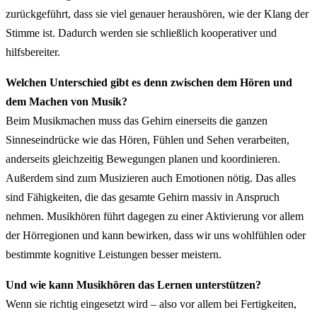
zurückgeführt, dass sie viel genauer heraushören, wie der Klang der
Stimme ist. Dadurch werden sie schließlich kooperativer und
hilfsbereiter.
Welchen Unterschied gibt es denn zwischen dem Hören und
dem Machen von Musik?
Beim Musikmachen muss das Gehirn einerseits die ganzen
Sinneseindrücke wie das Hören, Fühlen und Sehen verarbeiten,
anderseits gleichzeitig Bewegungen planen und koordinieren.
Außerdem sind zum Musizieren auch Emotionen nötig. Das alles
sind Fähigkeiten, die das gesamte Gehirn massiv in Anspruch
nehmen. Musikhören führt dagegen zu einer Aktivierung vor allem
der Hörregionen und kann bewirken, dass wir uns wohlfühlen oder
bestimmte kognitive Leistungen besser meistern.
Und wie kann Musikhören das Lernen unterstützen?
Wenn sie richtig eingesetzt wird – also vor allem bei Fertigkeiten,