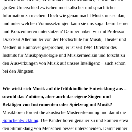
großen Unterschied zwischen musikalischer und sprachlicher
Information zu machen. Doch wie genau macht Musik uns schlau,
und unter welchen Voraussetzungen kann sie uns sogar beim Lernen
und Konzentrieren unterstützen? Darüber haben wir mit Professor
Dr.Eckart Altenmüller von der Hochschule für Musik, Theater und
Medien in Hannover gesprochen, er ist seit 1994 Direktor des
Instituts für Musikphysiologie und Musikermedizin und forscht zu
den Auswirkungen von Musik auf unsere Intelligenz – auch schon
bei den Jüngsten.
Wie wirkt sich Musik auf die frühkindliche Entwicklung aus –
sowohl das Zuhören, aber auch das eigene Singen und
Betätigen von Instrumenten oder Spielzeug mit Musik?
Musikhören fördert die akustische Mustererkennung und damit die
Sprachentwicklung
. Die Kinder hören genauer zu und können etwa
den Stimmklang von Menschen besser unterscheiden. Damit einher