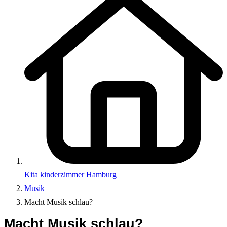
Kita kinderzimmer Hamburg
Musik
Macht Musik schlau?
Macht Musik schlau?