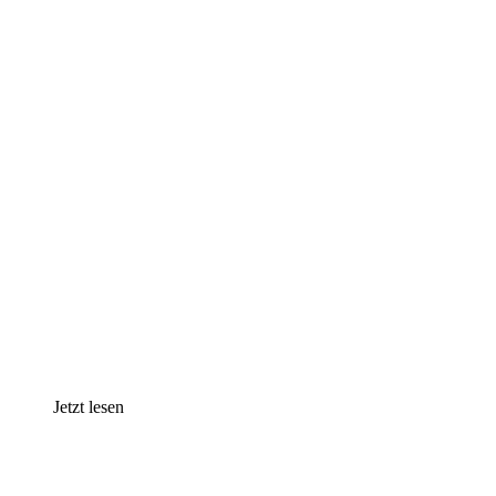
Jetzt lesen