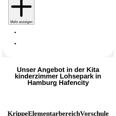
Mehr anzeigen
Unser Angebot in der Kita
kinderzimmer Lohsepark in
Hamburg Hafencity
Krippe
Elementarbereich
Vorschule