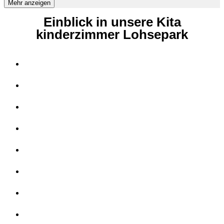
Mehr anzeigen
Einblick in unsere Kita
kinderzimmer Lohsepark