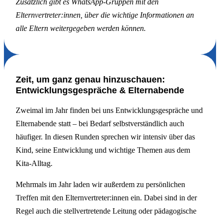
Zusätzlich gibt es WhatsApp-Gruppen mit den
Elternvertreter:innen, über die wichtige Informationen an
alle Eltern weitergegeben werden können.
Zeit, um ganz genau hinzuschauen:
Entwicklungsgespräche & Elternabende
Zweimal im Jahr finden bei uns Entwicklungsgespräche und
Elternabende statt – bei Bedarf selbstverständlich auch
häufiger. In diesen Runden sprechen wir intensiv über das
Kind, seine Entwicklung und wichtige Themen aus dem
Kita-Alltag.
Mehrmals im Jahr laden wir außerdem zu persönlichen
Treffen mit den Elternvertreter:innen ein. Dabei sind in der
Regel auch die stellvertretende Leitung oder pädagogische