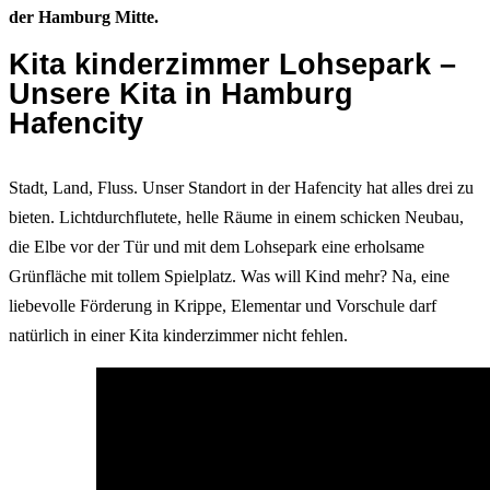
der Hamburg Mitte.
Kita kinderzimmer Lohsepark –
Unsere Kita in Hamburg
Hafencity
Stadt, Land, Fluss. Unser Standort in der Hafencity hat alles drei zu
bieten. Lichtdurchflutete, helle Räume in einem schicken Neubau,
die Elbe vor der Tür und mit dem Lohsepark eine erholsame
Grünfläche mit tollem Spielplatz. Was will Kind mehr? Na, eine
liebevolle Förderung in Krippe, Elementar und Vorschule darf
natürlich in einer Kita kinderzimmer nicht fehlen.