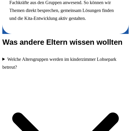
Fachkräfte aus den Gruppen anwesend. So können wir
Themen direkt besprechen, gemeinsam Lösungen finden
und die Kita-Entwicklung aktiv gestalten.
Was andere Eltern wissen wollten
Welche Altersgruppen werden im kinderzimmer Lohsepark
betreut?