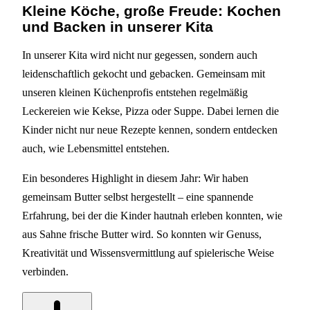
Kleine Köche, große Freude: Kochen
und Backen in unserer Kita
In unserer Kita wird nicht nur gegessen, sondern auch
leidenschaftlich gekocht und gebacken. Gemeinsam mit
unseren kleinen Küchenprofis entstehen regelmäßig
Leckereien wie Kekse, Pizza oder Suppe. Dabei lernen die
Kinder nicht nur neue Rezepte kennen, sondern entdecken
auch, wie Lebensmittel entstehen.
Ein besonderes Highlight in diesem Jahr: Wir haben
gemeinsam Butter selbst hergestellt – eine spannende
Erfahrung, bei der die Kinder hautnah erleben konnten, wie
aus Sahne frische Butter wird. So konnten wir Genuss,
Kreativität und Wissensvermittlung auf spielerische Weise
verbinden.