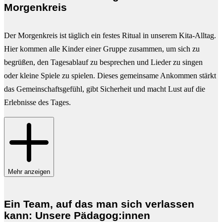
Morgenkreis
Der Morgenkreis ist täglich ein festes Ritual in unserem Kita-Alltag.
Hier kommen alle Kinder einer Gruppe zusammen, um sich zu
begrüßen, den Tagesablauf zu besprechen und Lieder zu singen
oder kleine Spiele zu spielen. Dieses gemeinsame Ankommen stärkt
das Gemeinschaftsgefühl, gibt Sicherheit und macht Lust auf die
Erlebnisse des Tages.
Mehr anzeigen
Ein Team, auf das man sich verlassen
kann: Unsere Pädagog:innen