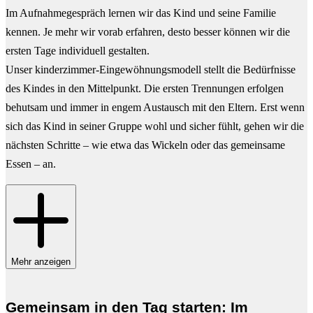
Im Aufnahmegespräch lernen wir das Kind und seine Familie
kennen. Je mehr wir vorab erfahren, desto besser können wir die
ersten Tage individuell gestalten.
Unser kinderzimmer-Eingewöhnungsmodell stellt die Bedürfnisse
des Kindes in den Mittelpunkt. Die ersten Trennungen erfolgen
behutsam und immer in engem Austausch mit den Eltern. Erst wenn
sich das Kind in seiner Gruppe wohl und sicher fühlt, gehen wir die
nächsten Schritte – wie etwa das Wickeln oder das gemeinsame
Essen – an.
Mehr anzeigen
Gemeinsam in den Tag starten: Im