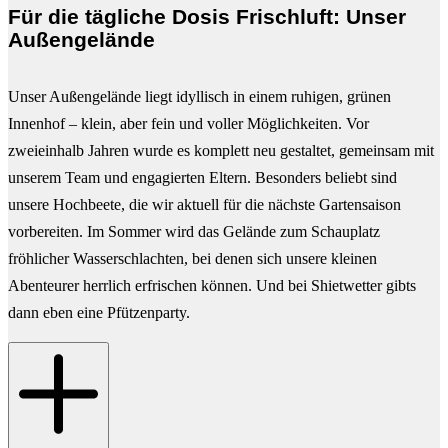
Für die tägliche Dosis Frischluft: Unser
Außengelände
Unser Außengelände liegt idyllisch in einem ruhigen, grünen
Innenhof – klein, aber fein und voller Möglichkeiten. Vor
zweieinhalb Jahren wurde es komplett neu gestaltet, gemeinsam mit
unserem Team und engagierten Eltern. Besonders beliebt sind
unsere Hochbeete, die wir aktuell für die nächste Gartensaison
vorbereiten. Im Sommer wird das Gelände zum Schauplatz
fröhlicher Wasserschlachten, bei denen sich unsere kleinen
Abenteurer herrlich erfrischen können. Und bei Shietwetter gibts
dann eben eine Pfützenparty.