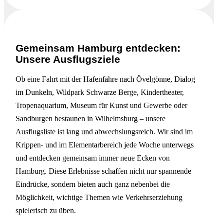
Gemeinsam Hamburg entdecken:
Unsere Ausflugsziele
Ob eine Fahrt mit der Hafenfähre nach Övelgönne, Dialog
im Dunkeln, Wildpark Schwarze Berge, Kindertheater,
Tropenaquarium, Museum für Kunst und Gewerbe oder
Sandburgen bestaunen in Wilhelmsburg – unsere
Ausflugsliste ist lang und abwechslungsreich. Wir sind im
Krippen- und im Elementarbereich jede Woche unterwegs
und entdecken gemeinsam immer neue Ecken von
Hamburg. Diese Erlebnisse schaffen nicht nur spannende
Eindrücke, sondern bieten auch ganz nebenbei die
Möglichkeit, wichtige Themen wie Verkehrserziehung
spielerisch zu üben.