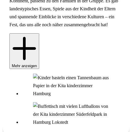
Kontinent, passend zu den Familien in der Gruppe. Es gab
landestypisches Essen, Spiele aus der Kindheit der Eltern
und spannende Einblicke in verschiedene Kulturen – ein
Fest, das uns alle noch näher zusammengebracht hat!
Mehr anzeigen