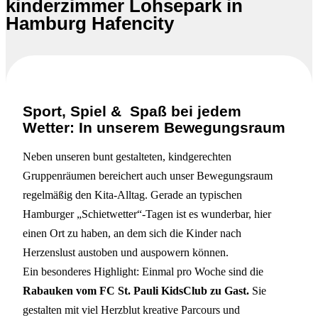
kinderzimmer Lohsepark in
Hamburg Hafencity
Sport, Spiel & Spaß bei jedem
Wetter: In unserem Bewegungsraum
Neben unseren bunt gestalteten, kindgerechten
Gruppenräumen bereichert auch unser Bewegungsraum
regelmäßig den Kita-Alltag. Gerade an typischen
Hamburger „Schietwetter“-Tagen ist es wunderbar, hier
einen Ort zu haben, an dem sich die Kinder nach
Herzenslust austoben und auspowern können.
Ein besonderes Highlight: Einmal pro Woche sind die
Rabauken vom FC St. Pauli KidsClub zu Gast.
Sie
gestalten mit viel Herzblut kreative Parcours und