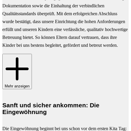
Dokumentation sowie die Einhaltung der verbindlichen
Qualitätsstandards überprüft. Mit dem erfolgreichen Abschluss
wurde bestätigt, dass unsere Einrichtung die hohen Anforderungen
erfüllt und unseren Kindern eine verlässliche, qualitativ hochwertige
Betreuung bietet. So können Eltern darauf vertrauen, dass ihre
Kinder bei uns bestens begleitet, gefördert und betreut werden.
Mehr anzeigen
Sanft und sicher ankommen: Die
Eingewöhnung
Die Eingewöhnung beginnt bei uns schon vor dem ersten Kita Tag: