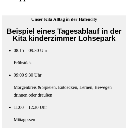
Unser Kita Alltag in der Hafencity
Beispiel eines Tagesablauf in der
Kita kinderzimmer Lohsepark
08:15 – 09:30 Uhr
Frühstück
09:00 9:30 Uhr
Morgenkreis & Spielen, Entdecken, Lernen, Bewegen
drinnen oder draußen
11:00 – 12:30 Uhr
Mittagessen