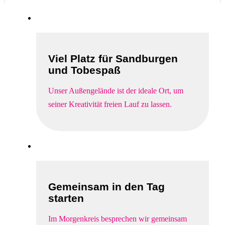
Viel Platz für Sandburgen
und Tobespaß
Unser Außengelände ist der ideale Ort, um
seiner Kreativität freien Lauf zu lassen.
Gemeinsam in den Tag
starten
Im Morgenkreis besprechen wir gemeinsam