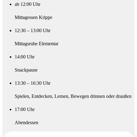
ab 12:00 Uhr
Mittagessen Krippe
12:30 – 13:00 Uhr
Mittagsruhe Elementar
14:00 Uhr
Snackpause
13:30 – 16:30 Uhr
Spielen, Entdecken, Lernen, Bewegen drinnen oder draußen
17:00 Uhr
Abendessen