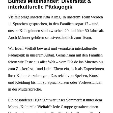
Buntes Miteinander: Diversität &
interkulturelle Pädagogik
Vielfalt prägt unseren Kita Alltag: In unserem Team werden
11 Sprachen gesprochen, in den Familien sogar 17 – und
unsere Kolleg:innen sind zwischen 20 und über 50 Jahre alt.
Auch Männer gehören selbstverständlich zum Team.
Wir leben Vielfalt bewusst und verankern interkulturelle
Pädagogik in unserem Alltag. Gemeinsam mit den Familien
feiern wir Feste aus aller Welt – vom Día de los Muertos bis
zum Zuckerfest – und laden Eltern ein, sich als Expert:innen
ihrer Kultur einzubringen. Das reicht von Speisen, Kunst
und Kleidung bis hin zu Sprachkursen oder Vorlesestunden
in der Muttersprache.
Ein besonderes Highlight war unser Sommerfest unter dem
Motto „Kulturelle Vielfalt“: Jede Gruppe gestaltete einen