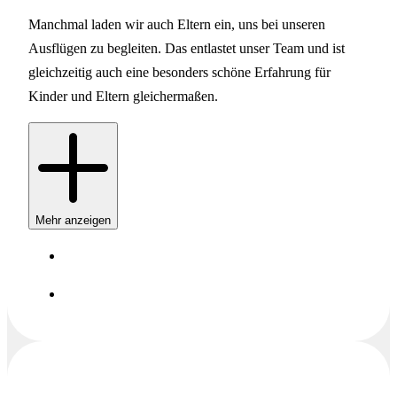
Manchmal laden wir auch Eltern ein, uns bei unseren
Ausflügen zu begleiten. Das entlastet unser Team und ist
gleichzeitig auch eine besonders schöne Erfahrung für
Kinder und Eltern gleichermaßen.
Mehr anzeigen