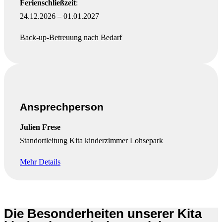
Ferienschließzeit
:
24.12.2026 – 01.01.2027
Back-up-Betreuung nach Bedarf
Ansprechperson
Julien Frese
Standortleitung Kita kinderzimmer Lohsepark
Mehr Details
Die Besonderheiten unserer Kita