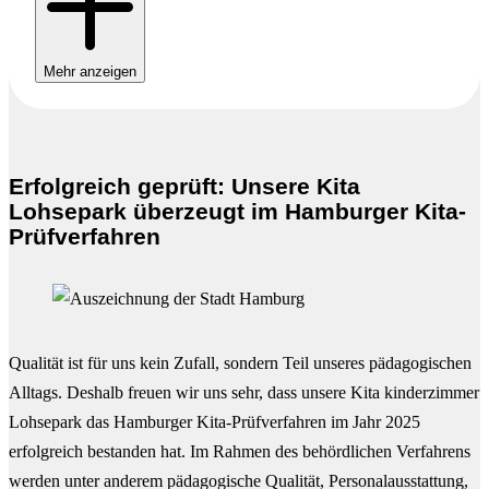
Mehr anzeigen
Erfolgreich geprüft: Unsere Kita
Lohsepark überzeugt im Hamburger Kita-
Prüfverfahren
Qualität ist für uns kein Zufall, sondern Teil unseres pädagogischen
Alltags. Deshalb freuen wir uns sehr, dass unsere Kita kinderzimmer
Lohsepark das Hamburger Kita-Prüfverfahren im Jahr 2025
erfolgreich bestanden hat. Im Rahmen des behördlichen Verfahrens
werden unter anderem pädagogische Qualität, Personalausstattung,