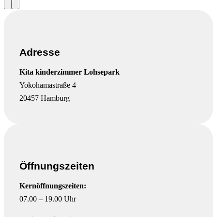
Vorherige
Nächste
Slide
Slide
Adresse
Kita kinderzimmer Lohsepark
Yokohamastraße 4
20457 Hamburg
Öffnungszeiten
Kernöffnungszeiten:
07.00 – 19.00 Uhr