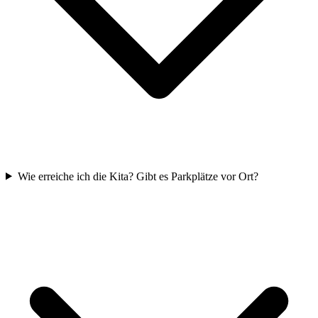
Wie erreiche ich die Kita? Gibt es Parkplätze vor Ort?