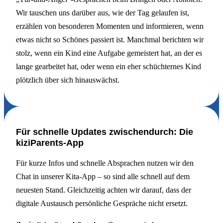
Wir tauschen uns darüber aus, wie der Tag gelaufen ist,
erzählen von besonderen Momenten und informieren, wenn
etwas nicht so Schönes passiert ist. Manchmal berichten wir
stolz, wenn ein Kind eine Aufgabe gemeistert hat, an der es
lange gearbeitet hat, oder wenn ein eher schüchternes Kind
plötzlich über sich hinauswächst.
Für schnelle Updates zwischendurch: Die
kiziParents-App
Für kurze Infos und schnelle Absprachen nutzen wir den
Chat in unserer Kita-App – so sind alle schnell auf dem
neuesten Stand. Gleichzeitig achten wir darauf, dass der
digitale Austausch persönliche Gespräche nicht ersetzt.