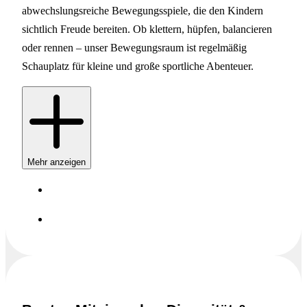
abwechslungsreiche Bewegungsspiele, die den Kindern
sichtlich Freude bereiten. Ob klettern, hüpfen, balancieren
oder rennen – unser Bewegungsraum ist regelmäßig
Schauplatz für kleine und große sportliche Abenteuer.
Mehr anzeigen