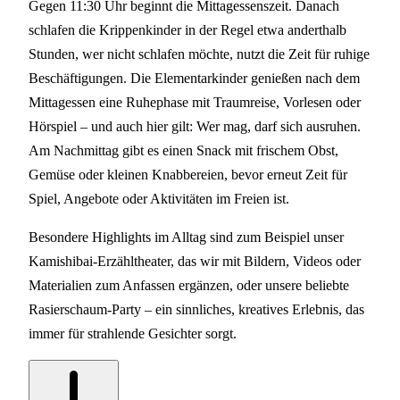
Gegen 11:30 Uhr beginnt die Mittagessenszeit. Danach
schlafen die Krippenkinder in der Regel etwa anderthalb
Stunden, wer nicht schlafen möchte, nutzt die Zeit für ruhige
Beschäftigungen. Die Elementarkinder genießen nach dem
Mittagessen eine Ruhephase mit Traumreise, Vorlesen oder
Hörspiel – und auch hier gilt: Wer mag, darf sich ausruhen.
Am Nachmittag gibt es einen Snack mit frischem Obst,
Gemüse oder kleinen Knabbereien, bevor erneut Zeit für
Spiel, Angebote oder Aktivitäten im Freien ist.
Besondere Highlights im Alltag sind zum Beispiel unser
Kamishibai-Erzähltheater, das wir mit Bildern, Videos oder
Materialien zum Anfassen ergänzen, oder unsere beliebte
Rasierschaum-Party – ein sinnliches, kreatives Erlebnis, das
immer für strahlende Gesichter sorgt.