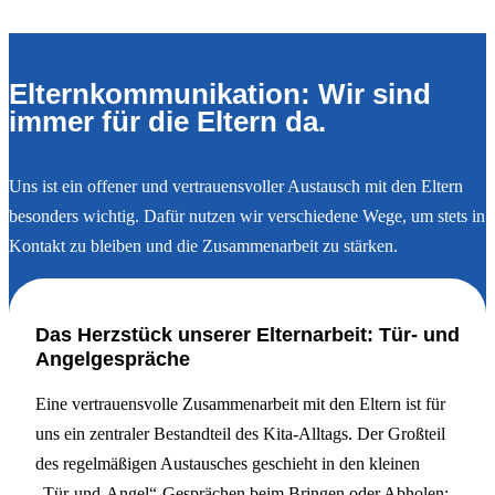
Elternkommunikation: Wir sind
immer für die Eltern da.
Uns ist ein offener und vertrauensvoller Austausch mit den Eltern
besonders wichtig. Dafür nutzen wir verschiedene Wege, um stets in
Kontakt zu bleiben und die Zusammenarbeit zu stärken.
Das Herzstück unserer Elternarbeit: Tür- und
Angelgespräche
Eine vertrauensvolle Zusammenarbeit mit den Eltern ist für
uns ein zentraler Bestandteil des Kita-Alltags. Der Großteil
des regelmäßigen Austausches geschieht in den kleinen
„Tür-und-Angel“-Gesprächen beim Bringen oder Abholen: