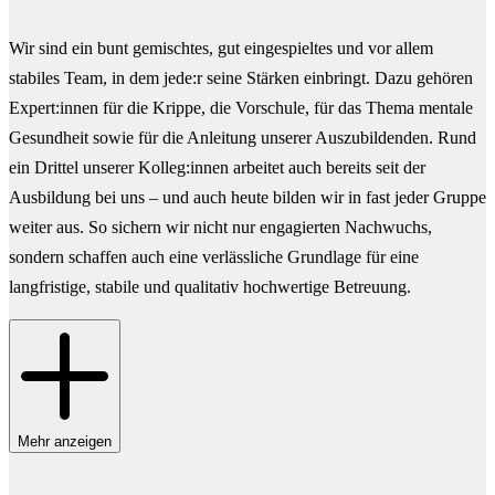
Wir sind ein bunt gemischtes, gut eingespieltes und vor allem
stabiles Team, in dem jede:r seine Stärken einbringt. Dazu gehören
Expert:innen für die Krippe, die Vorschule, für das Thema mentale
Gesundheit sowie für die Anleitung unserer Auszubildenden. Rund
ein Drittel unserer Kolleg:innen arbeitet auch bereits seit der
Ausbildung bei uns – und auch heute bilden wir in fast jeder Gruppe
weiter aus. So sichern wir nicht nur engagierten Nachwuchs,
sondern schaffen auch eine verlässliche Grundlage für eine
langfristige, stabile und qualitativ hochwertige Betreuung.
Mehr anzeigen