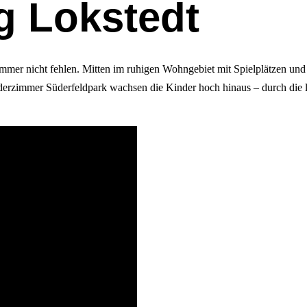
g Lokstedt
mer nicht fehlen. Mitten im ruhigen Wohngebiet mit Spielplätzen und 
nderzimmer Süderfeldpark wachsen die Kinder hoch hinaus – durch die 