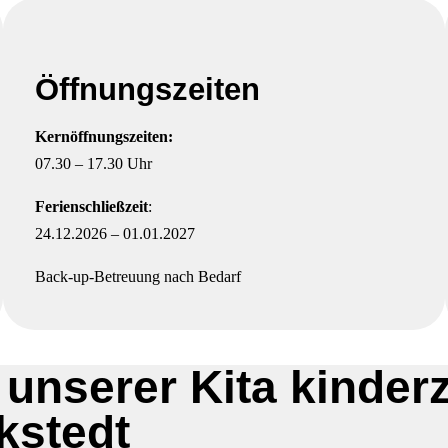
Öffnungszeiten
Kernöffnungszeiten:
07.30 – 17.30 Uhr
Ferienschließzeit
:
24.12.2026 – 01.01.2027
Back-up-Betreuung nach Bedarf
 unserer Kita kinde
kstedt