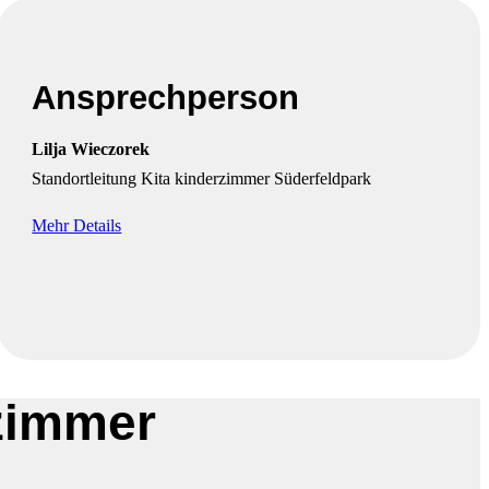
Ansprechperson
Lilja Wieczorek
Standortleitung Kita kinderzimmer Süderfeldpark
Mehr Details
rzimmer