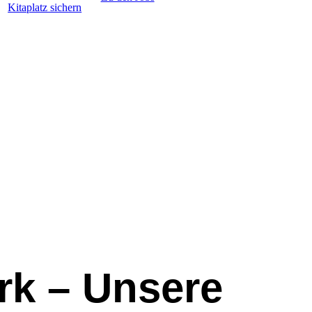
Kitaplatz sichern
rk – Unsere