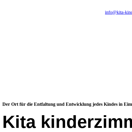
info@kita-kin
Der Ort für die Entfaltung und Entwicklung jedes Kindes in Eim
Kita kinderzim