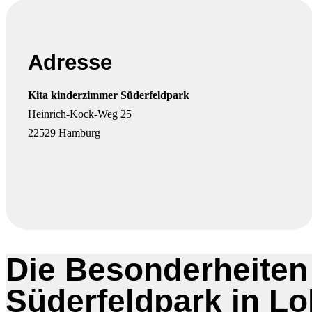
Adresse
Kita kinderzimmer Süderfeldpark
Heinrich-Kock-Weg 25
22529 Hamburg
Die Besonderheiten
Süderfeldpark in Lo