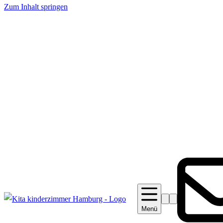
Zum Inhalt springen
Suche
Barrierefreiheit
Menü