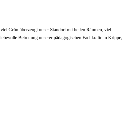
viel Grün überzeugt unser Standort mit hellen Räumen, viel
liebevolle Betreuung unserer pädagogischen Fachkräfte in Krippe,