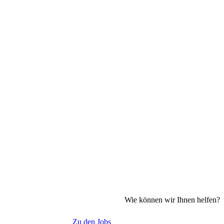
Wie können wir Ihnen helfen?
Zu den Jobs