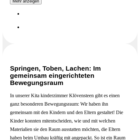
Mehr anzeigen
Springen, Toben, Lachen: Im
gemeinsam eingerichteten
Bewegungsraum
In unserer Kita kinderzimmer Klövensteen gibt es einen
ganz besonderen Bewegungsraum: Wir haben ihn
gemeinsam mit den Kindern und den Eltern gestaltet! Die
Kinder konnten mitentscheiden, wie und mit welchen
Materialien sie den Raum ausstatten möchten, die Eltern
haben beim Umbau kräftig mit angepackt. So ist ein Raum