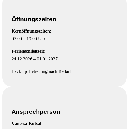
Öffnungszeiten
Kernöffnungszeiten:
07.00 – 19.00 Uhr
Ferienschließzeit
:
24.12.2026 – 01.01.2027
Back-up-Betreuung nach Bedarf
Ansprechperson
Vanessa Kutsal