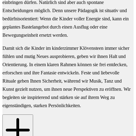
einbringen dürfen. Natürlich sind aber auch spontane
Entscheidungen möglich. Denn unsere Pädagogik ist situativ und
bedürfnisorientiert: Wenn die Kinder voller Energie sind, kann ein
geplantes Bastelangebot durch einen Ausflug oder eine
Bewegungseinheit ersetzt werden.
Damit sich die Kinder im kinderzimmer Klövensteen immer sicher
fühlen und mutig Neues ausprobieren, geben wir ihnen Halt und
Orientierung. In einem klaren Rahmen können sie frei entdecken,
erforschen und ihre Fantasie entwickeln. Feste und liebevolle
Rituale geben Ihnen Sicherheit, während wir Musik, Tanz und
Kunst gezielt nutzen, um ihnen neue Perspektiven zu eröffnen. Wir
begleiten sie inspirierend und stärken sie auf ihrem Weg zu
eigenständigen, starken Persönlichkeiten.