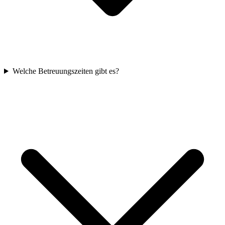
Welche Betreuungszeiten gibt es?