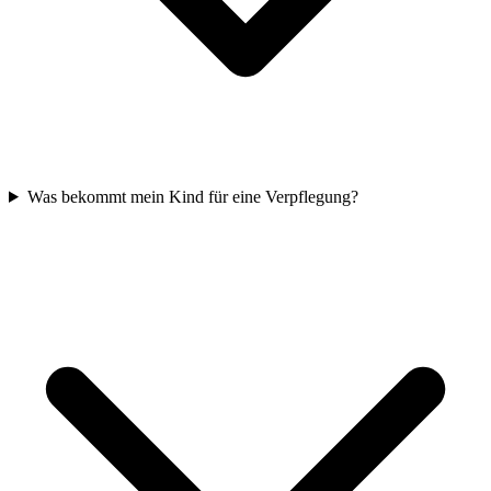
Was bekommt mein Kind für eine Verpflegung?