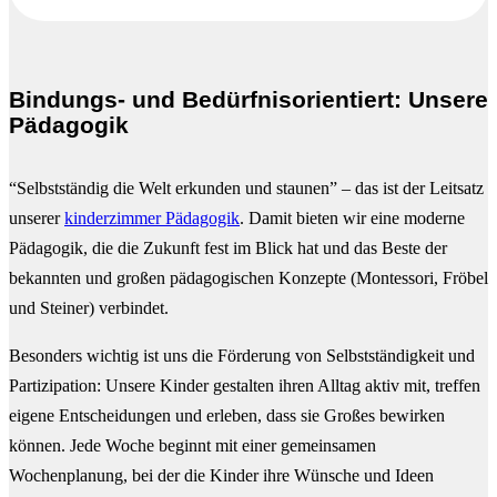
Bindungs- und Bedürfnisorientiert: Unsere
Pädagogik
“Selbstständig die Welt erkunden und staunen” – das ist der Leitsatz
unserer
kinderzimmer Pädagogik
. Damit bieten wir eine moderne
Pädagogik, die die Zukunft fest im Blick hat und das Beste der
bekannten und großen pädagogischen Konzepte (Montessori, Fröbel
und Steiner) verbindet.
Besonders wichtig ist uns die Förderung von Selbstständigkeit und
Partizipation: Unsere Kinder gestalten ihren Alltag aktiv mit, treffen
eigene Entscheidungen und erleben, dass sie Großes bewirken
können. Jede Woche beginnt mit einer gemeinsamen
Wochenplanung, bei der die Kinder ihre Wünsche und Ideen