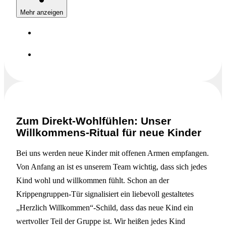
Mehr anzeigen
Zum Direkt-Wohlfühlen: Unser
Willkommens-Ritual für neue Kinder
Bei uns werden neue Kinder mit offenen Armen empfangen.
Von Anfang an ist es unserem Team wichtig, dass sich jedes
Kind wohl und willkommen fühlt. Schon an der
Krippengruppen-Tür signalisiert ein liebevoll gestaltetes
„Herzlich Willkommen“-Schild, dass das neue Kind ein
wertvoller Teil der Gruppe ist. Wir heißen jedes Kind