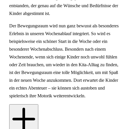
entstanden, der genau auf die Wünsche und Bedürfnisse der
Kinder abgestimmt ist.
Der Bewegungsraum wird nun ganz bewusst als besonderes
Erlebnis in unseren Wochenablauf integriert. So wird es
beispielsweise ein schöner Start in die Woche oder ein
besonderer Wochenabschluss. Besonders nach einem
Wochenende, wenn sich einige Kinder noch unwohl fühlen
oder Zeit brauchen, um wieder in den Kita-Alltag zu finden,
ist der Bewegungsraum eine tolle Möglichkeit, um mit Spaß
in der neuen Woche anzukommen. Dort erwartet die Kinder
ein echtes Abenteuer – sie können sich austoben und
spielerisch ihre Motorik weiterentwickeln.