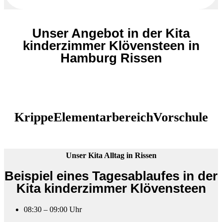
Unser Angebot in der Kita
kinderzimmer Klövensteen in
Hamburg Rissen
Krippe
Elementarbereich
Vorschule
Unser Kita Alltag in Rissen
Beispiel eines Tagesablaufes in der
Kita kinderzimmer Klövensteen
08:30 – 09:00 Uhr