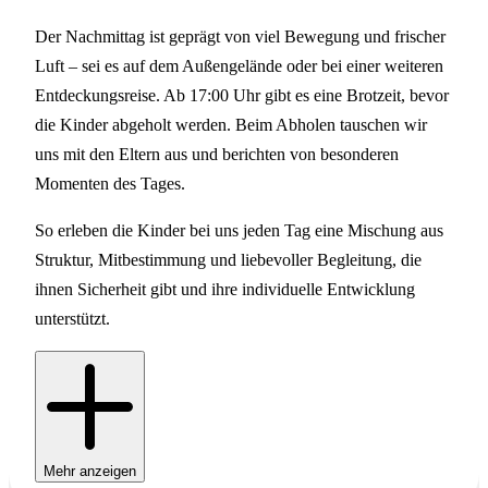
Der Nachmittag ist geprägt von viel Bewegung und frischer
Luft – sei es auf dem Außengelände oder bei einer weiteren
Entdeckungsreise. Ab 17:00 Uhr gibt es eine Brotzeit, bevor
die Kinder abgeholt werden. Beim Abholen tauschen wir
uns mit den Eltern aus und berichten von besonderen
Momenten des Tages.
So erleben die Kinder bei uns jeden Tag eine Mischung aus
Struktur, Mitbestimmung und liebevoller Begleitung, die
ihnen Sicherheit gibt und ihre individuelle Entwicklung
unterstützt.
Mehr anzeigen