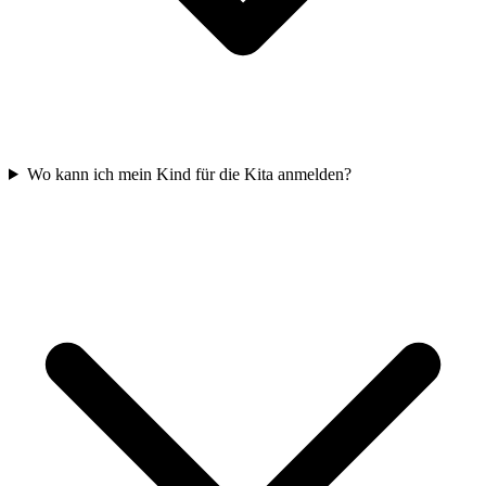
Wo kann ich mein Kind für die Kita anmelden?