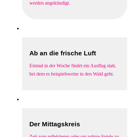
werden angekündigt.
Ab an die frische Luft
Einmal in der Woche findet ein Ausflug statt,
bei dem es beispielsweise in den Wald geht.
Der Mittagskreis
Zeit zum reflektieren oder um ruhige Spiele zu