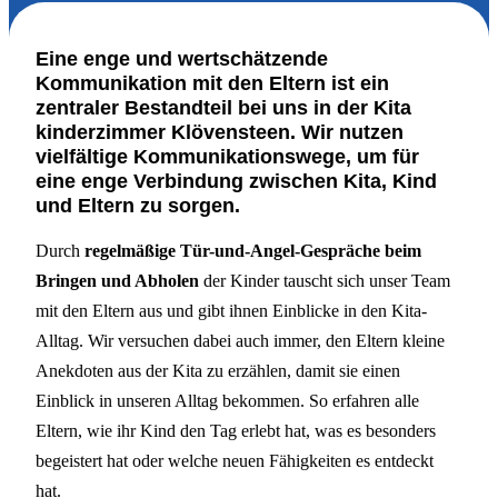
Eine enge und wertschätzende
Kommunikation mit den Eltern ist ein
zentraler Bestandteil bei uns in der Kita
kinderzimmer Klövensteen. Wir nutzen
vielfältige Kommunikationswege, um für
eine enge Verbindung zwischen Kita, Kind
und Eltern zu sorgen.
Durch
regelmäßige Tür-und-Angel-Gespräche beim
Bringen und Abholen
der Kinder tauscht sich unser Team
mit den Eltern aus und gibt ihnen Einblicke in den Kita-
Alltag. Wir versuchen dabei auch immer, den Eltern kleine
Anekdoten aus der Kita zu erzählen, damit sie einen
Einblick in unseren Alltag bekommen. So erfahren alle
Eltern, wie ihr Kind den Tag erlebt hat, was es besonders
begeistert hat oder welche neuen Fähigkeiten es entdeckt
hat.