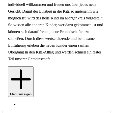
individuell willkommen und freuen uns über jedes neue
Gesicht. Damit der Einstieg in die Kita so angenehm wie
möglich ist, wird das neue Kind im Morgenkreis vorgestellt.
So wissen alle anderen Kinder, wer dazu gekommen ist und
können sich darauf freuen, neue Freundschaften zu
schließen. Durch diese wertschätzende und behutsame
Einführung erleben die neuen Kinder einen sanften
Übergang in den Kita-Alltag und werden schnell ein fester
Teil unserer Gemeinschaft.
Mehr anzeigen