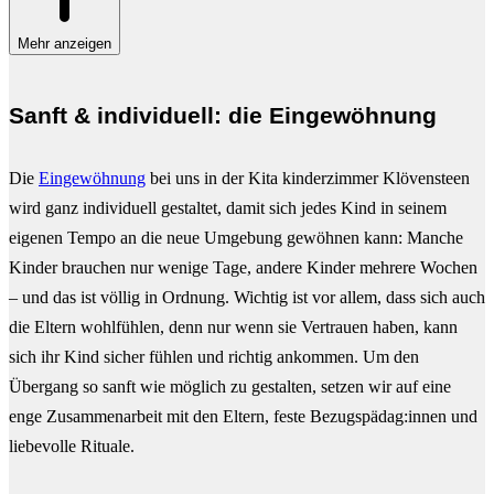
Mehr anzeigen
Sanft & individuell: die Eingewöhnung
Die
Eingewöhnung
bei uns in der Kita kinderzimmer Klövensteen
wird ganz individuell gestaltet, damit sich jedes Kind in seinem
eigenen Tempo an die neue Umgebung gewöhnen kann: Manche
Kinder brauchen nur wenige Tage, andere Kinder mehrere Wochen
– und das ist völlig in Ordnung. Wichtig ist vor allem, dass sich auch
die Eltern wohlfühlen, denn nur wenn sie Vertrauen haben, kann
sich ihr Kind sicher fühlen und richtig ankommen. Um den
Übergang so sanft wie möglich zu gestalten, setzen wir auf eine
enge Zusammenarbeit mit den Eltern, feste Bezugspädag:innen und
liebevolle Rituale.