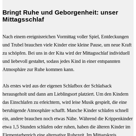
Bringt Ruhe und Geborgenheit: unser
Mittagsschlaf
Nach einem ereignisreichen Vormittag voller Spiel, Entdeckungen
und Trubel brauchen viele Kinder eine kleine Pause, um neue Kraft
zu schöpfen. Bei uns in der Kita wird der Mittagsschlaf individuell
und liebevoll gestaltet, sodass jedes Kind in einer entspannten
Atmosphäre zur Ruhe kommen kann.
Als erstes wird aus der eigenen Schlafbox der Schlafsack
herausgeholt und dann am Lieblingsort platziert. Um den Kindern
das Einschlafen zu erleichtern, wird leise Musik gespielt, die eine
beruhigende Atmosphäre schafft. Manche Kinder schlafen schnell
ein, andere brauchen noch etwas Nähe. Während die Krippenkinder
etwa 1,5 Stunden schlafen oder ruhen, haben die älteren Kinder im
Elementarbereich eine alternative Ruhezeit. Im Mittagskreis