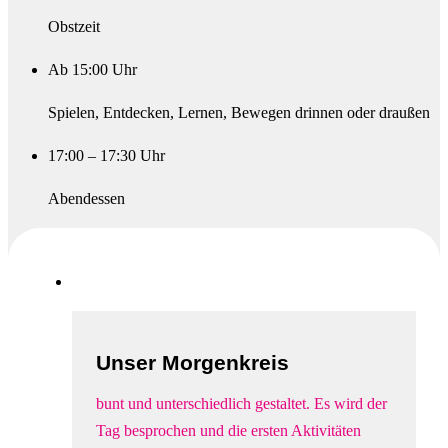
Obstzeit
Ab 15:00 Uhr
Spielen, Entdecken, Lernen, Bewegen drinnen oder draußen
17:00 – 17:30 Uhr
Abendessen
Unser Morgenkreis
bunt und unterschiedlich gestaltet. Es wird der
Tag besprochen und die ersten Aktivitäten