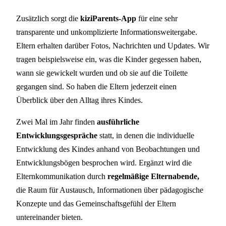
Zusätzlich sorgt die
kiziParents-App
für eine sehr
transparente und unkomplizierte Informationsweitergabe.
Eltern erhalten darüber Fotos, Nachrichten und Updates. Wir
tragen beispielsweise ein, was die Kinder gegessen haben,
wann sie gewickelt wurden und ob sie auf die Toilette
gegangen sind. So haben die Eltern jederzeit einen
Überblick über den Alltag ihres Kindes.
Zwei Mal im Jahr finden
ausführliche
Entwicklungsgespräche
statt, in denen die individuelle
Entwicklung des Kindes anhand von Beobachtungen und
Entwicklungsbögen besprochen wird. Ergänzt wird die
Elternkommunikation durch
regelmäßige Elternabende,
die Raum für Austausch, Informationen über pädagogische
Konzepte und das Gemeinschaftsgefühl der Eltern
untereinander bieten.