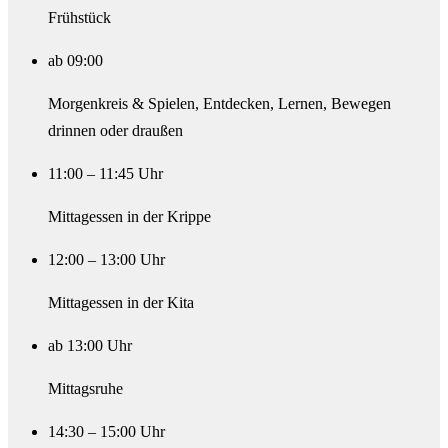
Frühstück
ab 09:00
Morgenkreis & Spielen, Entdecken, Lernen, Bewegen
drinnen oder draußen
11:00 – 11:45 Uhr
Mittagessen in der Krippe
12:00 – 13:00 Uhr
Mittagessen in der Kita
ab 13:00 Uhr
Mittagsruhe
14:30 – 15:00 Uhr