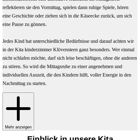
reflektieren sie den Vormittag, spielen dann ruhige Spiele, hören
eine Geschichte oder ziehen sich in die Käseecke zurück, um sich
eine Pause zu gönnen.
Jedes Kind hat unterschiedliche Bedürfnisse und darauf achten wir
in der Kita kinderzimmer Klövensteen ganz besonders. Wer einmal
nicht schlafen möchte, darf sich leise beschäftigen, ohne die anderen
zu stören. So wird die Mittagsruhe zu einer angenehmen und
individuellen Auszeit, die den Kindern hilft, voller Energie in den
Nachmittag zu starten.
Mehr anzeigen
Einblick in unsere Kita