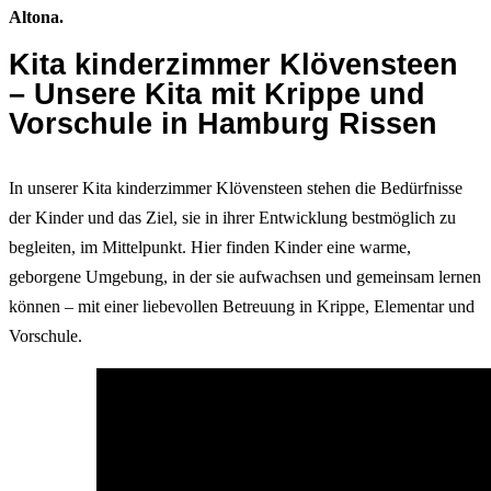
Altona.
Kita kinderzimmer Klövensteen
– Unsere Kita mit Krippe und
Vorschule in Hamburg Rissen
In unserer Kita kinderzimmer Klövensteen stehen die Bedürfnisse
der Kinder und das Ziel, sie in ihrer Entwicklung bestmöglich zu
begleiten, im Mittelpunkt. Hier finden Kinder eine warme,
geborgene Umgebung, in der sie aufwachsen und gemeinsam lernen
können – mit einer liebevollen Betreuung in Krippe, Elementar und
Vorschule.