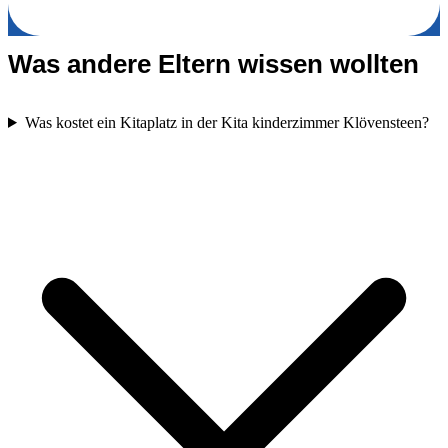
Was andere Eltern wissen wollten
Was kostet ein Kitaplatz in der Kita kinderzimmer Klövensteen?