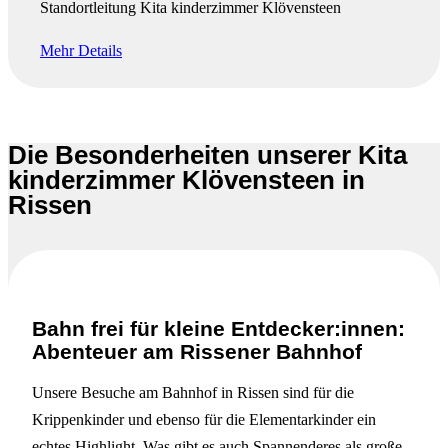
Standortleitung Kita kinderzimmer Klövensteen
Mehr Details
Die Besonderheiten unserer Kita
kinderzimmer Klövensteen in
Rissen
Bahn frei für kleine Entdecker:innen:
Abenteuer am Rissener Bahnhof
Unsere Besuche am Bahnhof in Rissen sind für die
Krippenkinder und ebenso für die Elementarkinder ein
echtes Highlight. Was gibt es auch Spannenderes als große,