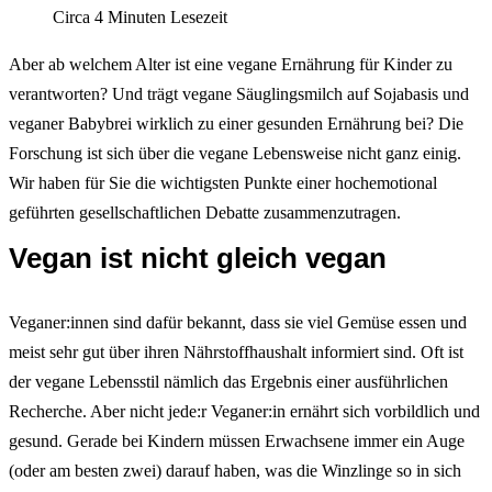
Circa 4 Minuten Lesezeit
Aber ab welchem Alter ist eine vegane Ernährung für Kinder zu
verantworten? Und trägt vegane Säuglingsmilch auf Sojabasis und
veganer Babybrei wirklich zu einer gesunden Ernährung bei? Die
Forschung ist sich über die vegane Lebensweise nicht ganz einig.
Wir haben für Sie die wichtigsten Punkte einer hochemotional
geführten gesellschaftlichen Debatte zusammenzutragen.
Vegan ist nicht gleich vegan
Veganer:innen sind dafür bekannt, dass sie viel Gemüse essen und
meist sehr gut über ihren Nährstoffhaushalt informiert sind. Oft ist
der vegane Lebensstil nämlich das Ergebnis einer ausführlichen
Recherche. Aber nicht jede:r Veganer:in ernährt sich vorbildlich und
gesund. Gerade bei Kindern müssen Erwachsene immer ein Auge
(oder am besten zwei) darauf haben, was die Winzlinge so in sich