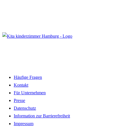
Häufige Fragen
Kontakt
Für Unternehmen
Presse
Datenschutz
Information zur Barrierefreiheit
Impressum