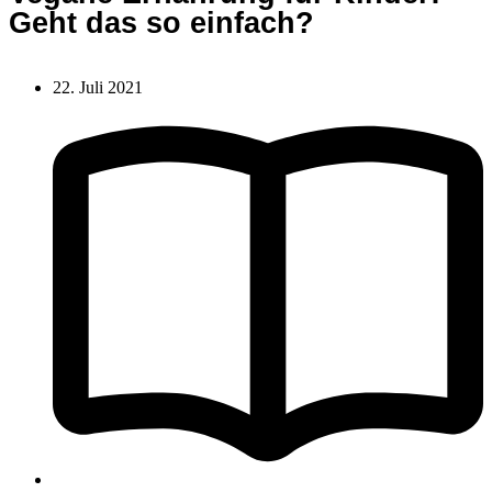
Geht das so einfach?
22. Juli 2021