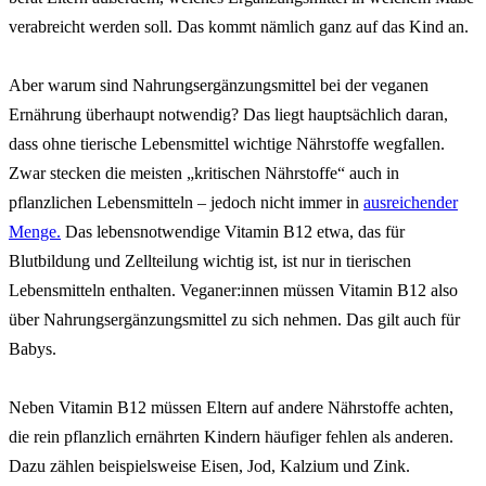
verabreicht werden soll. Das kommt nämlich ganz auf das Kind an.
Aber warum sind Nahrungsergänzungsmittel bei der veganen
Ernährung überhaupt notwendig? Das liegt hauptsächlich daran,
dass ohne tierische Lebensmittel wichtige Nährstoffe wegfallen.
Zwar stecken die meisten „kritischen Nährstoffe“ auch in
pflanzlichen Lebensmitteln – jedoch nicht immer in
ausreichender
Menge.
Das lebensnotwendige Vitamin B12 etwa, das für
Blutbildung und Zellteilung wichtig ist, ist nur in tierischen
Lebensmitteln enthalten. Veganer:innen müssen Vitamin B12 also
über Nahrungsergänzungsmittel zu sich nehmen. Das gilt auch für
Babys.
Neben Vitamin B12 müssen Eltern auf andere Nährstoffe achten,
die rein pflanzlich ernährten Kindern häufiger fehlen als anderen.
Dazu zählen beispielsweise Eisen, Jod, Kalzium und Zink.