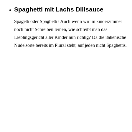
Spaghetti mit Lachs Dillsauce
Interagieren
Spagetti oder Spaghetti? Auch wenn wir im kinderzimmer
noch nicht Schreiben lernen, wie schreibt man das
Lieblingsgericht aller Kinder nun richtig? Da die italienische
Nudelsorte bereits im Plural steht, auf jeden nicht Spaghettis.