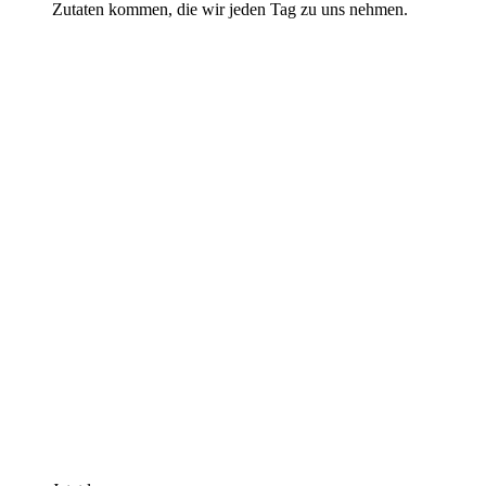
Zutaten kommen, die wir jeden Tag zu uns nehmen.