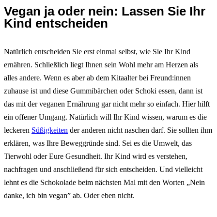
Vegan ja oder nein: Lassen Sie Ihr
Kind entscheiden
Natürlich entscheiden Sie erst einmal selbst, wie Sie Ihr Kind
ernähren. Schließlich liegt Ihnen sein Wohl mehr am Herzen als
alles andere. Wenn es aber ab dem Kitaalter bei Freund:innen
zuhause ist und diese Gummibärchen oder Schoki essen, dann ist
das mit der veganen Ernährung gar nicht mehr so einfach. Hier hilft
ein offener Umgang. Natürlich will Ihr Kind wissen, warum es die
leckeren
Süßigkeiten
der anderen nicht naschen darf. Sie sollten ihm
erklären, was Ihre Beweggründe sind. Sei es die Umwelt, das
Tierwohl oder Eure Gesundheit. Ihr Kind wird es verstehen,
nachfragen und anschließend für sich entscheiden. Und vielleicht
lehnt es die Schokolade beim nächsten Mal mit den Worten „Nein
danke, ich bin vegan” ab. Oder eben nicht.