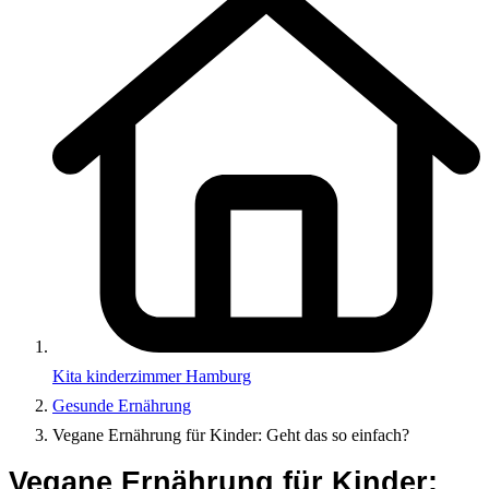
Kita kinderzimmer Hamburg
Gesunde Ernährung
Vegane Ernährung für Kinder: Geht das so einfach?
Vegane Ernährung für Kinder: