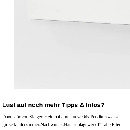
Lust auf noch mehr Tipps & Infos?
Dann störbern Sie gerne einmal durch unser kiziPendium – das
große kinderzimmer-Nachwuchs-Nachschlagewerk für alle Eltern