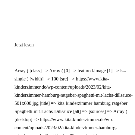
Jetzt lesen
Array ( [class] => Array ( [0] => featured-image [1] => is--
single ) [width] => 100 [src] => https://www.kita-
kinderzimmer.de/wp-content/uploads/2023/02/kita-
kinderzimmer-hamburg-ratgeber-spaghetti-mit-lachs-dillsauce-
501x600.jpg [title] => kita-kinderzimmer-hamburg-ratgeber-
Spaghetti-mit-Lachs-Dillsauce [alt] => [sources] => Array (
[desktop] => https://www.kita-kinderzimmer.de/wp-
content/uploads/2023/02/kita-kinderzimmer-hamburg-