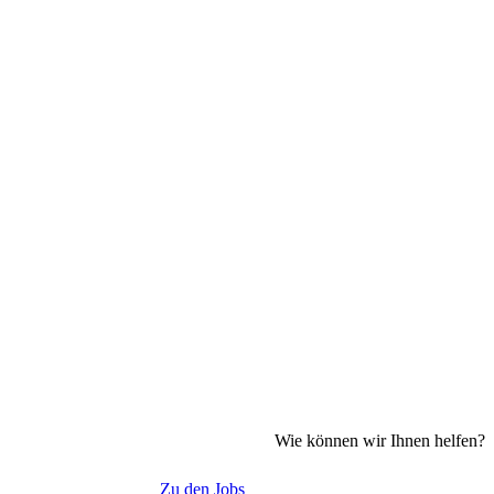
Wie können wir Ihnen helfen?
Zu den Jobs