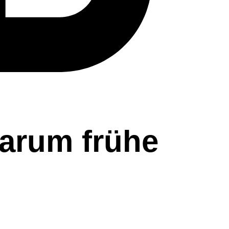
arum frühe