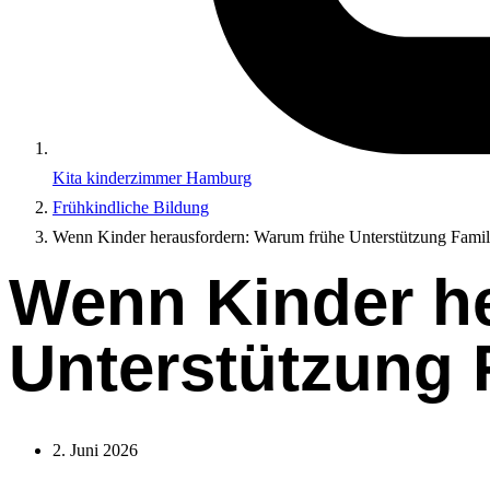
Kita kinderzimmer Hamburg
Frühkindliche Bildung
Wenn Kinder herausfordern: Warum frühe Unterstützung Famili
Wenn Kinder h
Unterstützung F
2. Juni 2026