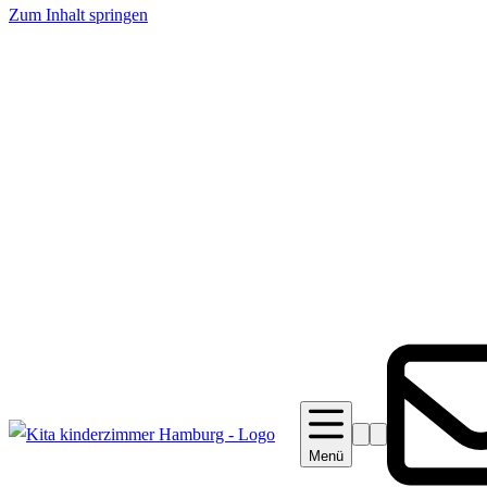
Zum Inhalt springen
Suche
Barrierefreiheit
Menü