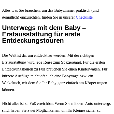
Alles was Sie brauchen, um das Babyzimmer praktisch (und
gemütlich) einzurichten, finden Sie in unserer
Checkliste.
Unterwegs mit dem Baby –
Erstausstattung für erste
Entdeckungstouren
Die Welt ist da, um entdeckt zu werden! Mit der richtigen
Erstausstattung wird jede Reise zum Spaziergang. Für die ersten
Entdeckungstouren zu Fuß brauchen Sie einen Kinderwagen. Für
kürzere Ausflüge reicht oft auch eine Babytrage bzw. ein
Wickeltuch, mit dem Sie Ihr Baby ganz einfach am Körper tragen
können.
Nicht alles ist zu Fuß erreichbar. Wenn Sie mit dem Auto unterwegs
sind, haben Sie zwei Möglichkeiten, um Ihr Kleines sicher zu