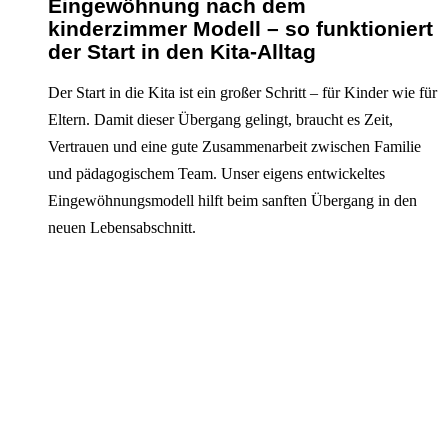
Eingewöhnung nach dem
kinderzimmer Modell – so funktioniert
der Start in den Kita-Alltag
Der Start in die Kita ist ein großer Schritt – für Kinder wie für
Eltern. Damit dieser Übergang gelingt, braucht es Zeit,
Vertrauen und eine gute Zusammenarbeit zwischen Familie
und pädagogischem Team. Unser eigens entwickeltes
Eingewöhnungsmodell hilft beim sanften Übergang in den
neuen Lebensabschnitt.