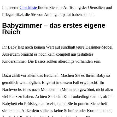
In unserer
Checkliste
finden Sie eine Auflistung der Utensilien und
Pflegeartikel, die Sie von Anfang an parat haben sollten.
Babyzimmer – das erstes eigene
Reich
Ihr Baby legt noch keinen Wert auf sündhaft teure Designer-Möbel.
Außerdem braucht es noch kein komplett ausgestattetes
Kinderzimmer. Die Basics sollten allerdings vorhanden sein.
Dazu zählt vor allem das Bettchen. Machen Sie es Ihrem Baby so
gemütlich wie möglich. Enge ist in diesem Fall erwünscht! Ihr
Nachwuchs ist es nach Monaten im Mutterleib gewöhnt, nicht allzu
viel Platz zu haben. Achten Sie beim Kauf unbedingt darauf, ob Ihr
Babybett ein Prüfsiegel aufweist, damit Sie in puncto Sicherheit
sicher sind. Außerdem sollte es keine Schnüre oder Kordeln haben,