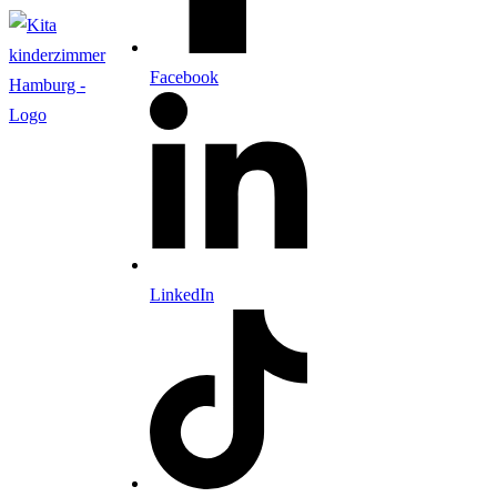
Facebook
LinkedIn