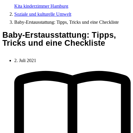
Kita kinderzimmer Hamburg
Soziale und kulturelle Umwelt
Baby-Erstausstattung: Tipps, Tricks und eine Checkliste
Baby-Erstausstattung: Tipps,
Tricks und eine Checkliste
2. Juli 2021