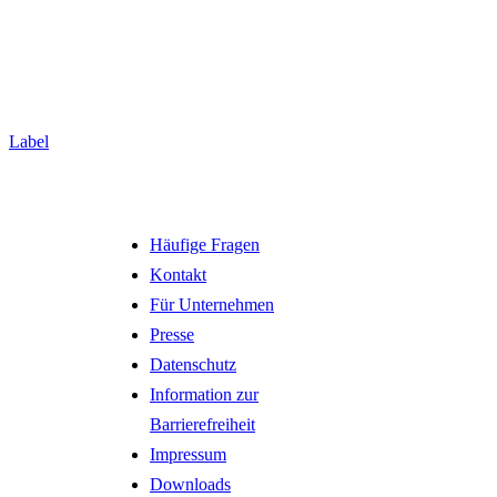
Label
Häufige Fragen
Kontakt
Für Unternehmen
Presse
Datenschutz
Information zur
Barrierefreiheit
Impressum
Downloads