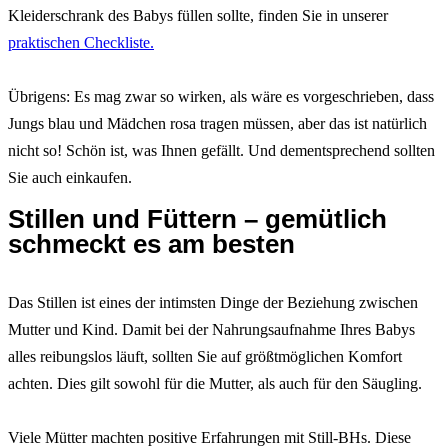
Kleiderschrank des Babys füllen sollte, finden Sie in unserer
praktischen Checkliste.
Übrigens: Es mag zwar so wirken, als wäre es vorgeschrieben, dass
Jungs blau und Mädchen rosa tragen müssen, aber das ist natürlich
nicht so! Schön ist, was Ihnen gefällt. Und dementsprechend sollten
Sie auch einkaufen.
Stillen und Füttern – gemütlich
schmeckt es am besten
Das Stillen ist eines der intimsten Dinge der Beziehung zwischen
Mutter und Kind. Damit bei der Nahrungsaufnahme Ihres Babys
alles reibungslos läuft, sollten Sie auf größtmöglichen Komfort
achten. Dies gilt sowohl für die Mutter, als auch für den Säugling.
Viele Mütter machten positive Erfahrungen mit Still-BHs. Diese