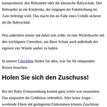
transportieren: den Reboarder oder die klassische Babyschale. Der
Reboarder ist ein Kindersitz, der entgegen der Fahrtrichtung im
Auto befestigt wird. Das macht ihn im Falle eines Unfalls sicherer
als die Babyschale.
Was außerdem immer mit dabei sein sollte, ist eine Wickeltasche mit
den wichtigsten Utensilien, um Ihren Schatz auch außerhalb der
eigenen vier Wände sauber zu halten.
In unserer
Checkliste
finden Sie alles, was Sie für entspanntes
Reisen brauchen.
Holen Sie sich den Zuschuss!
Bei der Baby-Erstausstattung kommt ganz schön was zusammen.
Das strapaziert die Geldbörse ordentlich. Aber keine Angst –
werdende Eltern mit geringerem Einkommen können Zuschüsse