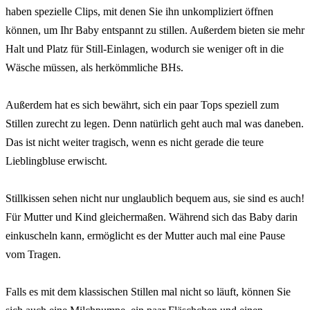
haben spezielle Clips, mit denen Sie ihn unkompliziert öffnen
können, um Ihr Baby entspannt zu stillen. Außerdem bieten sie mehr
Halt und Platz für Still-Einlagen, wodurch sie weniger oft in die
Wäsche müssen, als herkömmliche BHs.
Außerdem hat es sich bewährt, sich ein paar Tops speziell zum
Stillen zurecht zu legen. Denn natürlich geht auch mal was daneben.
Das ist nicht weiter tragisch, wenn es nicht gerade die teure
Lieblingbluse erwischt.
Stillkissen sehen nicht nur unglaublich bequem aus, sie sind es auch!
Für Mutter und Kind gleichermaßen. Während sich das Baby darin
einkuscheln kann, ermöglicht es der Mutter auch mal eine Pause
vom Tragen.
Falls es mit dem klassischen Stillen mal nicht so läuft, können Sie