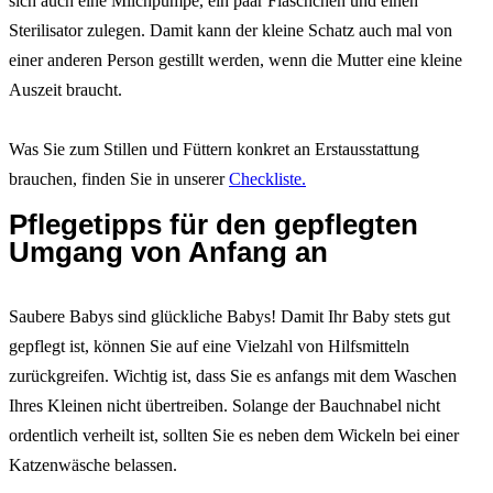
sich auch eine Milchpumpe, ein paar Fläschchen und einen
Sterilisator zulegen. Damit kann der kleine Schatz auch mal von
einer anderen Person gestillt werden, wenn die Mutter eine kleine
Auszeit braucht.
Was Sie zum Stillen und Füttern konkret an Erstausstattung
brauchen, finden Sie in unserer
Checkliste.
Pflegetipps für den gepflegten
Umgang von Anfang an
Saubere Babys sind glückliche Babys! Damit Ihr Baby stets gut
gepflegt ist, können Sie auf eine Vielzahl von Hilfsmitteln
zurückgreifen. Wichtig ist, dass Sie es anfangs mit dem Waschen
Ihres Kleinen nicht übertreiben. Solange der Bauchnabel nicht
ordentlich verheilt ist, sollten Sie es neben dem Wickeln bei einer
Katzenwäsche belassen.