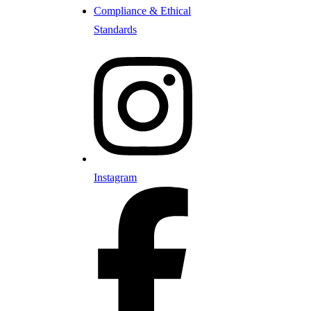
Compliance & Ethical
Standards
Instagram