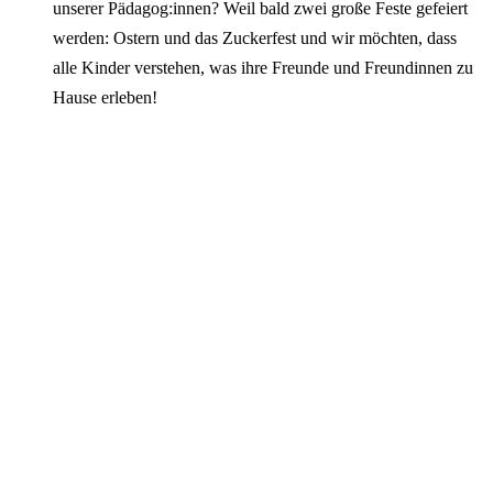
unserer Pädagog:innen? Weil bald zwei große Feste gefeiert
werden: Ostern und das Zuckerfest und wir möchten, dass
alle Kinder verstehen, was ihre Freunde und Freundinnen zu
Hause erleben!