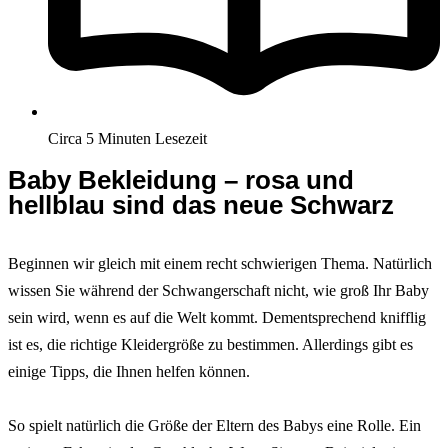
Circa 5 Minuten Lesezeit
Baby Bekleidung – rosa und
hellblau sind das neue Schwarz
Beginnen wir gleich mit einem recht schwierigen Thema. Natürlich
wissen Sie während der Schwangerschaft nicht, wie groß Ihr Baby
sein wird, wenn es auf die Welt kommt. Dementsprechend knifflig
ist es, die richtige Kleidergröße zu bestimmen. Allerdings gibt es
einige Tipps, die Ihnen helfen können.
So spielt natürlich die Größe der Eltern des Babys eine Rolle. Ein