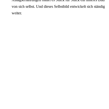
von sich selbst. Und dieses Selbstbild entwickelt sich ständig
weiter.