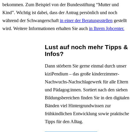
bekommen. Zum Beispiel von der Bundesstiftung “Mutter und
Kind”. Wichtig ist dabei, dass der Antrag persönlich und noch
während der Schwangerschaft
in einer der Beratungsstellen
gestellt
wird. Weitere Informationen erhalten Sie auch
in Ihrem Jobcenter.
Lust auf noch mehr Tipps &
Infos?
Dann störbern Sie gerne einmal durch unser
kiziPendium – das große kinderzimmer-
Nachwuchs-Nachschlagewerk für alle Eltern
und Pädagog:innen. Sortiert nach den sieben
Bildungsbereichen finden Sie in den digitalen
Bänden viel Hintergrundwissen zur
frühkindlichen Entwicklung sowie praktische
Tipps für den Alltag.