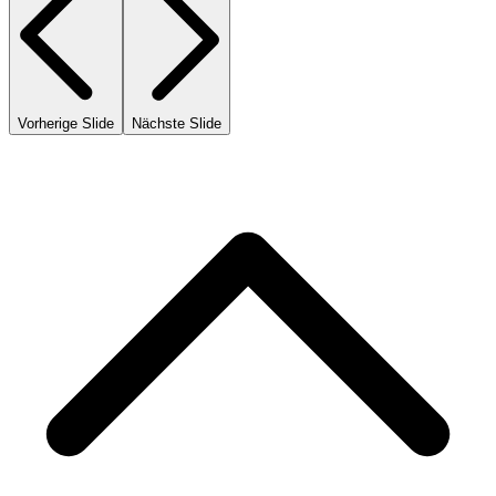
Vorherige Slide
Nächste Slide