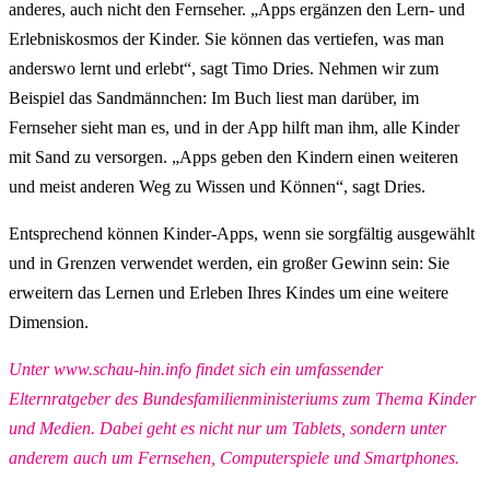
anderes, auch nicht den Fernseher. „Apps ergänzen den Lern- und
Erlebniskosmos der Kinder. Sie können das vertiefen, was man
anderswo lernt und erlebt“, sagt Timo Dries. Nehmen wir zum
Beispiel das Sandmännchen: Im Buch liest man darüber, im
Fernseher sieht man es, und in der App hilft man ihm, alle Kinder
mit Sand zu versorgen. „Apps geben den Kindern einen weiteren
und meist anderen Weg zu Wissen und Können“, sagt Dries.
Entsprechend können Kinder-Apps, wenn sie sorgfältig ausgewählt
und in Grenzen verwendet werden, ein großer Gewinn sein: Sie
erweitern das Lernen und Erleben Ihres Kindes um eine weitere
Dimension.
Unter www.schau-hin.info findet sich ein umfassender
Elternratgeber des Bundesfamilienministeriums zum Thema Kinder
und Medien. Dabei geht es nicht nur um Tablets, sondern unter
anderem auch um Fernsehen, Computerspiele und Smartphones.