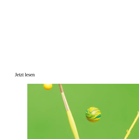
Jetzt lesen