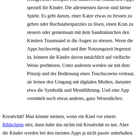
speziell für Kinder. Die allermeisten davon sind kleine
Spiele. Es geht darum, einer Katze etwas zu fressen zu
geben oder Buchstabenpuzzles zu lösen, einen Kran zu
steuern oder gemeinsam mit dem Sandmännchen den
Kindern Traumsand in die Augen zu streuen. Wenn die
Apps hochwertig sind und ihre Nutzungszeit begrenzt
ist, können die Kinder davon tatsächlich auf vielfache
Weise profitieren. Unter anderem werden sie mit dem
Prinzip und der Bedienung eines Touchscreens vertraut,
sie lernen den Umgang mit digitalen Medien, darunter
etwa die Symbolik und Menüführung. Und eine App
vermittelt noch etwas anderes, ganz Wesentliches:
Kreativität! Man könnte meinen, wenn ein Kind vor einem
Bildschirm
sitzt, dann habe das nichts mit Kreativität zu tun. Aber
die Kinder werden bei den meisten Apps ja nicht passiv unterhalten.