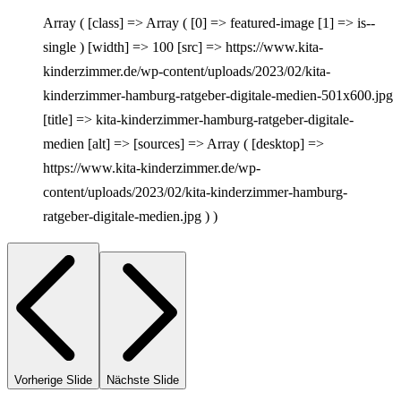
Array ( [class] => Array ( [0] => featured-image [1] => is--
single ) [width] => 100 [src] => https://www.kita-
kinderzimmer.de/wp-content/uploads/2023/02/kita-
kinderzimmer-hamburg-ratgeber-digitale-medien-501x600.jpg
[title] => kita-kinderzimmer-hamburg-ratgeber-digitale-
medien [alt] => [sources] => Array ( [desktop] =>
https://www.kita-kinderzimmer.de/wp-
content/uploads/2023/02/kita-kinderzimmer-hamburg-
ratgeber-digitale-medien.jpg ) )
Vorherige Slide
Nächste Slide