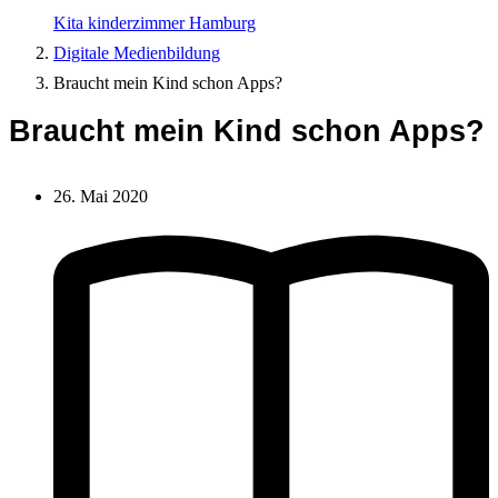
Kita kinderzimmer Hamburg
Digitale Medienbildung
Braucht mein Kind schon Apps?
Braucht mein Kind schon Apps?
26. Mai 2020