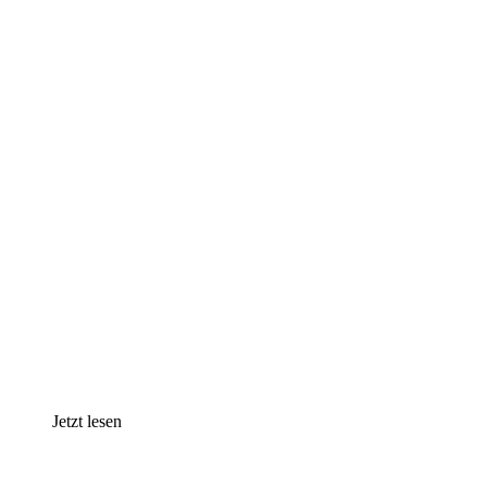
Jetzt lesen