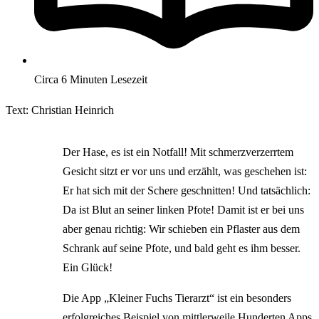
Circa 6 Minuten Lesezeit
Text: Christian Heinrich
Der Hase, es ist ein Notfall! Mit schmerzverzerrtem
Gesicht sitzt er vor uns und erzählt, was geschehen ist:
Er hat sich mit der Schere geschnitten! Und tatsächlich:
Da ist Blut an seiner linken Pfote! Damit ist er bei uns
aber genau richtig: Wir schieben ein Pflaster aus dem
Schrank auf seine Pfote, und bald geht es ihm besser.
Ein Glück!
Die App „Kleiner Fuchs Tierarzt“ ist ein besonders
erfolgreiches Beispiel von mittlerweile Hunderten Apps