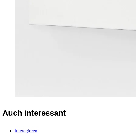
Auch interessant
Interagieren