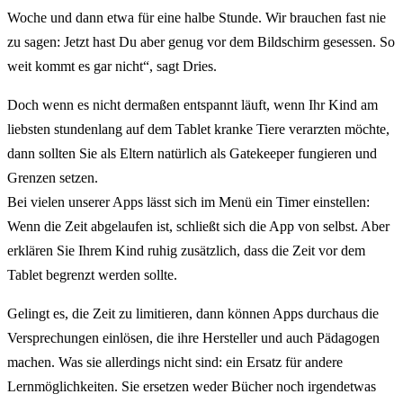
Woche und dann etwa für eine halbe Stunde. Wir brauchen fast nie
zu sagen: Jetzt hast Du aber genug vor dem Bildschirm gesessen. So
weit kommt es gar nicht“, sagt Dries.
Doch wenn es nicht dermaßen entspannt läuft, wenn Ihr Kind am
liebsten stundenlang auf dem Tablet kranke Tiere verarzten möchte,
dann sollten Sie als Eltern natürlich als Gatekeeper fungieren und
Grenzen setzen.
Bei vielen unserer Apps lässt sich im Menü ein Timer einstellen:
Wenn die Zeit abgelaufen ist, schließt sich die App von selbst. Aber
erklären Sie Ihrem Kind ruhig zusätzlich, dass die Zeit vor dem
Tablet begrenzt werden sollte.
Gelingt es, die Zeit zu limitieren, dann können Apps durchaus die
Versprechungen einlösen, die ihre Hersteller und auch Pädagogen
machen. Was sie allerdings nicht sind: ein Ersatz für andere
Lernmöglichkeiten. Sie ersetzen weder Bücher noch irgendetwas