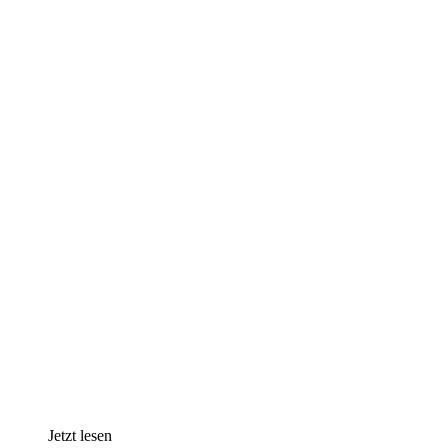
Jetzt lesen