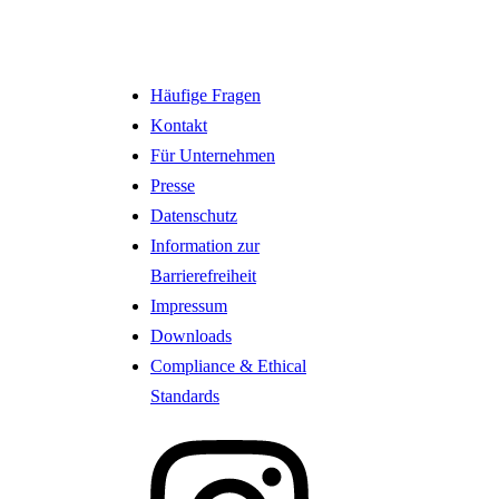
Häufige Fragen
Kontakt
Für Unternehmen
Presse
Datenschutz
Information zur
Barrierefreiheit
Impressum
Downloads
Compliance & Ethical
Standards