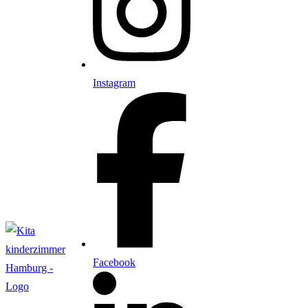
Instagram
Facebook