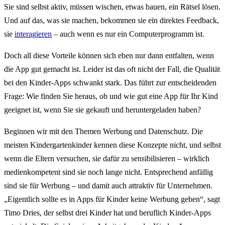
Sie sind selbst aktiv, müssen wischen, etwas bauen, ein Rätsel lösen.
Und auf das, was sie machen, bekommen sie ein direktes Feedback,
sie
interagieren
– auch wenn es nur ein Computerprogramm ist.
Doch all diese Vorteile können sich eben nur dann entfalten, wenn
die App gut gemacht ist. Leider ist das oft nicht der Fall, die Qualität
bei den Kinder-Apps schwankt stark. Das führt zur entscheidenden
Frage: Wie finden Sie heraus, ob und wie gut eine App für Ihr Kind
geeignet ist, wenn Sie sie gekauft und heruntergeladen haben?
Beginnen wir mit den Themen Werbung und Datenschutz. Die
meisten Kindergartenkinder kennen diese Konzepte nicht, und selbst
wenn die Eltern versuchen, sie dafür zu sensibilisieren – wirklich
medienkompetent sind sie noch lange nicht. Entsprechend anfällig
sind sie für Werbung – und damit auch attraktiv für Unternehmen.
„Eigentlich sollte es in Apps für Kinder keine Werbung geben“, sagt
Timo Dries, der selbst drei Kinder hat und beruflich Kinder-Apps