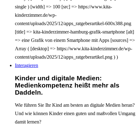
single ) [width] => 100 [src] => https://www.kita-
kinderzimmer.de/wp-
content/uploads/2025/12/apps_ratgeberartikel-600x388.png
[title] => kita-kinderzimmer-hamburg-grafik-smartphone [alt]
=> eine Grafik von einem Smartphone mit Apps [sources] =>
Array ( [desktop] => https://www.kita-kinderzimmer.de/wp-
content/uploads/2025/12/apps_ratgeberartikel.png ) )
Interagieren
Kinder und digitale Medien:
Medienkompetenz heißt mehr als
Daddeln.
Wie führen Sie Ihr Kind am besten an digitale Medien heran?
Und wie können Kinder einen guten und maßvollen Umgang
damit lernen?