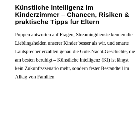
Künstliche Intelligenz im
Kinderzimmer – Chancen, Risiken &
praktische Tipps für Eltern
Puppen antworten auf Fragen, Streamingdienste kennen die
Lieblingshelden unserer Kinder besser als wir, und smarte
Lautsprecher erzählen genau die Gute-Nacht-Geschichte, die
am besten beruhigt – Künstliche Intelligenz (KI) ist längst
kein Zukunftsszenario mehr, sondern fester Bestandteil im
Alltag von Familien.