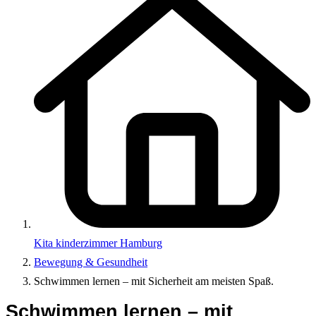
Kita kinderzimmer Hamburg
Bewegung & Gesundheit
Schwimmen lernen – mit Sicherheit am meisten Spaß.
Schwimmen lernen – mit