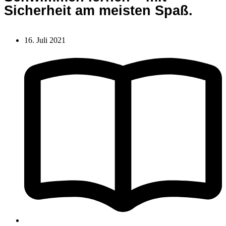
Sicherheit am meisten Spaß.
16. Juli 2021