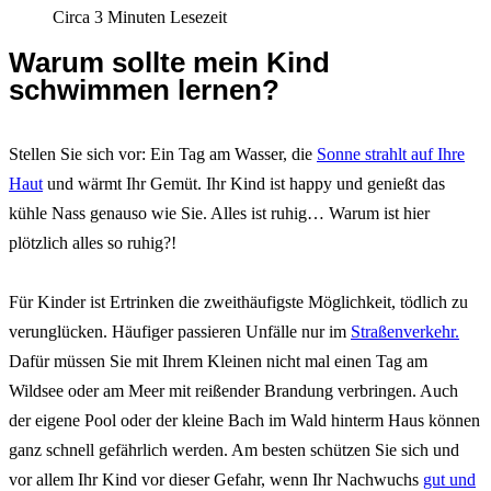
Circa 3 Minuten Lesezeit
Warum sollte mein Kind
schwimmen lernen?
Stellen Sie sich vor: Ein Tag am Wasser, die
Sonne strahlt auf Ihre
Haut
und wärmt Ihr Gemüt. Ihr Kind ist happy und genießt das
kühle Nass genauso wie Sie. Alles ist ruhig… Warum ist hier
plötzlich alles so ruhig?!
Für Kinder ist Ertrinken die zweithäufigste Möglichkeit, tödlich zu
verunglücken. Häufiger passieren Unfälle nur im
Straßenverkehr.
Dafür müssen Sie mit Ihrem Kleinen nicht mal einen Tag am
Wildsee oder am Meer mit reißender Brandung verbringen. Auch
der eigene Pool oder der kleine Bach im Wald hinterm Haus können
ganz schnell gefährlich werden. Am besten schützen Sie sich und
vor allem Ihr Kind vor dieser Gefahr, wenn Ihr Nachwuchs
gut und