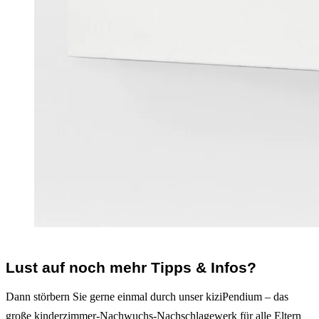
Lust auf noch mehr Tipps & Infos?
Dann störbern Sie gerne einmal durch unser kiziPendium – das
große kinderzimmer-Nachwuchs-Nachschlagewerk für alle Eltern