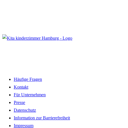
Häufige Fragen
Kontakt
Für Unternehmen
Presse
Datenschutz
Information zur Barrierefreiheit
Impressum