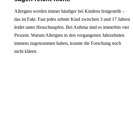
Allergien werden immer häufiger bei Kindern festgestellt –
das ist Fakt. Fast jedes zehnte Kind zwischen 3 und 17 Jahren
leidet unter Heuschnupfen. Bei Asthma sind es immerhin vier
Prozent. Warum Allergien in den vergangenen Jahrzehnten
immens zugenommen haben, konnte die Forschung noch
nicht klären.