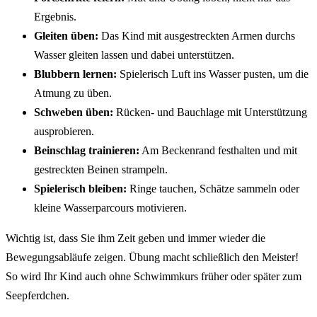
Ergebnis.
Gleiten üben:
Das Kind mit ausgestreckten Armen durchs
Wasser gleiten lassen und dabei unterstützen.
Blubbern lernen:
Spielerisch Luft ins Wasser pusten, um die
Atmung zu üben.
Schweben üben:
Rücken- und Bauchlage mit Unterstützung
ausprobieren.
Beinschlag trainieren:
Am Beckenrand festhalten und mit
gestreckten Beinen strampeln.
Spielerisch bleiben:
Ringe tauchen, Schätze sammeln oder
kleine Wasserparcours motivieren.
Wichtig ist, dass Sie ihm Zeit geben und immer wieder die
Bewegungsabläufe zeigen. Übung macht schließlich den Meister!
So wird Ihr Kind auch ohne Schwimmkurs früher oder später zum
Seepferdchen.