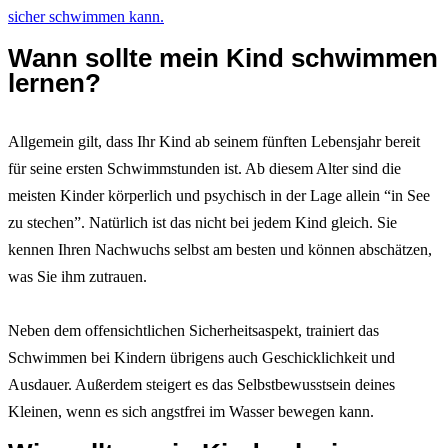
sicher schwimmen kann.
Wann sollte mein Kind schwimmen
lernen?
Allgemein gilt, dass Ihr Kind ab seinem fünften Lebensjahr bereit
für seine ersten Schwimmstunden ist. Ab diesem Alter sind die
meisten Kinder körperlich und psychisch in der Lage allein “in See
zu stechen”. Natürlich ist das nicht bei jedem Kind gleich. Sie
kennen Ihren Nachwuchs selbst am besten und können abschätzen,
was Sie ihm zutrauen.
Neben dem offensichtlichen Sicherheitsaspekt, trainiert das
Schwimmen bei Kindern übrigens auch Geschicklichkeit und
Ausdauer. Außerdem steigert es das Selbstbewusstsein deines
Kleinen, wenn es sich angstfrei im Wasser bewegen kann.