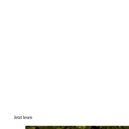
Jetzt lesen