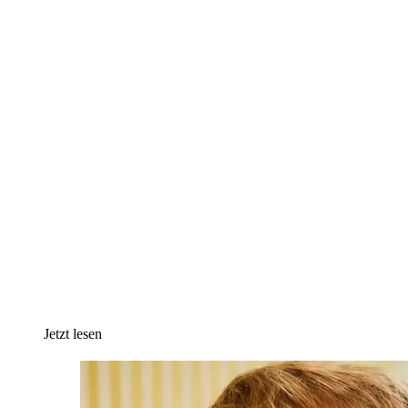
Jetzt lesen