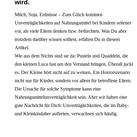
wird.
Milch, Soja, Erdnüsse – Zum Glück kommen
Unverträglichkeiten auf Nahrungsmittel bei Kindern seltener
vor, als viele Eltern denken bzw. befürchten. Was Du aber
trotzdem darüber wissen solltest, erfährst Du in diesem
Artikel.
Wie aus dem Nichts sind sie da: Pusteln und Quaddeln, die
den kleinen Luca fast um den Verstand bringen. Überall juckt
es. Der Kleine hört nicht auf zu weinen. Ein Horrorszenario
nicht nur für Kinder, sondern vor allem für betroffene Eltern.
Die Ursache für solche Symptome kann eine
Nahrungsmittelunverträglichkeit sein. Aber wir haben eine
gute Nachricht für Dich: Unverträglichkeiten, die im Baby-
und Kleinkindalter auftreten, verwachsen sich häufig.