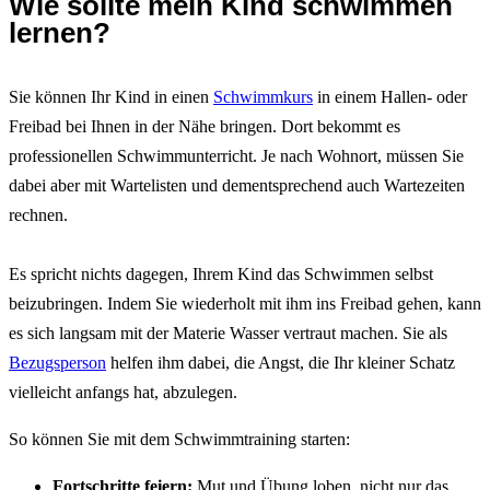
Wie sollte mein Kind schwimmen
lernen?
Sie können Ihr Kind in einen
Schwimmkurs
in einem Hallen- oder
Freibad bei Ihnen in der Nähe bringen. Dort bekommt es
professionellen Schwimmunterricht. Je nach Wohnort, müssen Sie
dabei aber mit Wartelisten und dementsprechend auch Wartezeiten
rechnen.
Es spricht nichts dagegen, Ihrem Kind das Schwimmen selbst
beizubringen. Indem Sie wiederholt mit ihm ins Freibad gehen, kann
es sich langsam mit der Materie Wasser vertraut machen. Sie als
Bezugsperson
helfen ihm dabei, die Angst, die Ihr kleiner Schatz
vielleicht anfangs hat, abzulegen.
So können Sie mit dem Schwimmtraining starten:
Fortschritte feiern:
Mut und Übung loben, nicht nur das