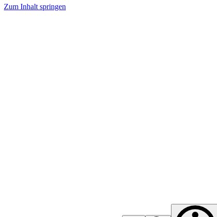
Zum Inhalt springen