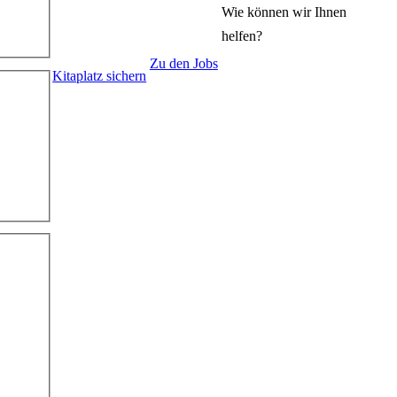
Wie können wir Ihnen
helfen?
Zu den Jobs
Kitaplatz sichern