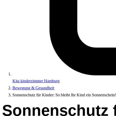
Kita kinderzimmer Hamburg
Bewegung & Gesundheit
Sonnenschutz für Kinder: So bleibt Ihr Kind ein Sonnenschein!
Sonnenschutz fü