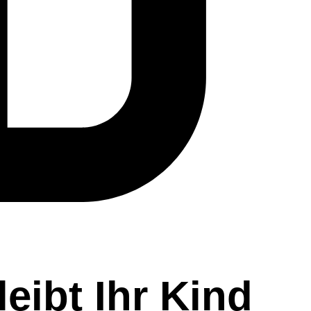
eibt Ihr Kind