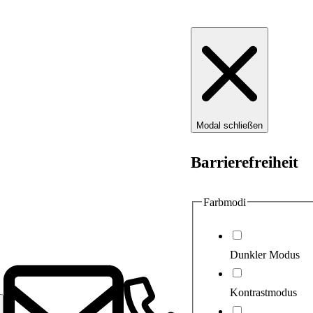
Modal schließen
Barrierefreiheit
Farbmodi
Dunkler Modus
Kontrastmodus