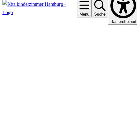
Menü
Suche
Barrierefreiheit