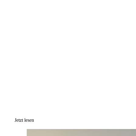
Jetzt lesen