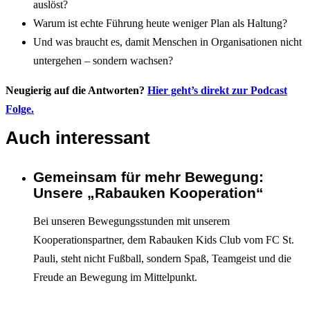
auslöst?
Warum ist echte Führung heute weniger Plan als Haltung?
Und was braucht es, damit Menschen in Organisationen nicht
untergehen – sondern wachsen?
Neugierig auf die Antworten?
Hier geht’s direkt zur Podcast
Folge.
Auch interessant
Gemeinsam für mehr Bewegung:
Interagieren
Unsere „Rabauken Kooperation“
Bei unseren Bewegungsstunden mit unserem
Kooperationspartner, dem Rabauken Kids Club vom FC St.
Pauli, steht nicht Fußball, sondern Spaß, Teamgeist und die
Freude an Bewegung im Mittelpunkt.