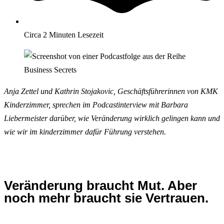
Circa 2 Minuten Lesezeit
Anja Zettel und Kathrin Stojakovic, Geschäftsführerinnen von KMK
Kinderzimmer, sprechen im Podcastinterview mit Barbara
Liebermeister darüber, wie Veränderung wirklich gelingen kann und
wie wir im kinderzimmer dafür Führung verstehen.
Veränderung braucht Mut. Aber
noch mehr braucht sie Vertrauen.