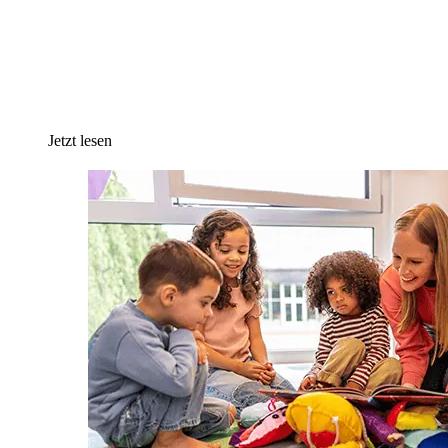
Jetzt lesen