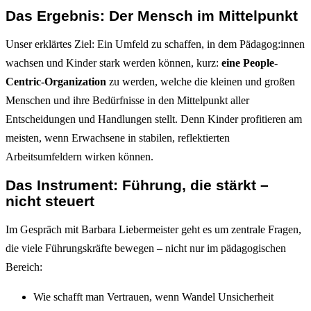
Das Ergebnis: Der Mensch im Mittelpunkt
Unser erklärtes Ziel: Ein Umfeld zu schaffen, in dem Pädagog:innen
wachsen und Kinder stark werden können, kurz:
eine People-
Centric-Organization
zu werden, welche die kleinen und großen
Menschen und ihre Bedürfnisse in den Mittelpunkt aller
Entscheidungen und Handlungen stellt. Denn Kinder profitieren am
meisten, wenn Erwachsene in stabilen, reflektierten
Arbeitsumfeldern wirken können.
Das Instrument:
Führung, die stärkt –
nicht steuert
Im Gespräch mit Barbara Liebermeister geht es um zentrale Fragen,
die viele Führungskräfte bewegen – nicht nur im pädagogischen
Bereich:
Wie schafft man Vertrauen, wenn Wandel Unsicherheit