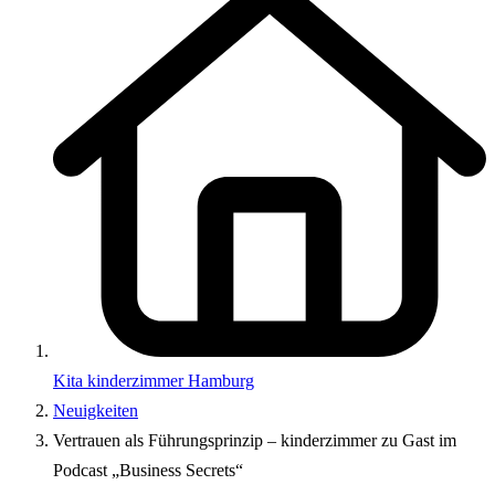
Kita kinderzimmer Hamburg
Neuigkeiten
Vertrauen als Führungsprinzip – kinderzimmer zu Gast im
Podcast „Business Secrets“