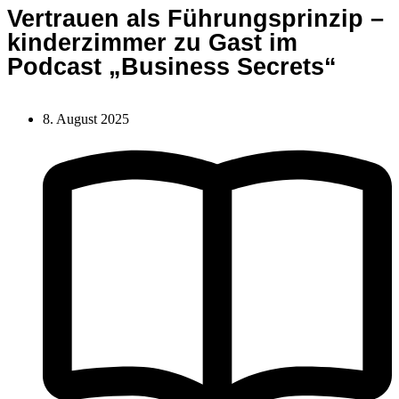
Vertrauen als Führungsprinzip –
kinderzimmer zu Gast im
Podcast „Business Secrets“
8. August 2025