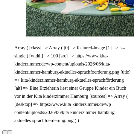
Array ( [class] => Array ( [0] => featured-image [1] => is--
single ) [width] => 100 [src] => https://www.kita-
kinderzimmer.de/wp-content/uploads/2026/06/kita-
kinderzimmer-hamburg-aktuelles-sprachfoerderung.png [title]
=> kita-kinderzimmer-hamburg-aktuelles-sprachförderung
[alt] => Eine Erzieherin liest einer Gruppe Kinder ein Buch
vor in der Kita kinderzimmer Hamburg [sources] => Array (
[desktop] => https://www.kita-kinderzimmer.de/wp-
content/uploads/2026/06/kita-kinderzimmer-hamburg-
aktuelles-sprachfoerderung.png ) )
Vorherige
Nächste