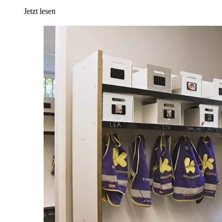
Jetzt lesen