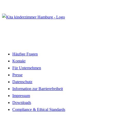
Häufige Fragen
Kontakt
Für Unternehmen
Presse
Datenschutz
Information zur Barrierefreiheit
Impressum
Downloads
Compliance & Ethical Standards